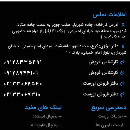
اطلاعات تماس
آدرس کارخانه:
جاده شهریار، هفت جوی به سمت جاده ملارد،
فردیس، منطقه دو، خیابان احترامی، پلاک 41 (قبل از مراجعه حضوری
هماهنگ کنید.)
دفتر مرکزی:
کرج، محمدشهر، ماهدشت، میدان امام خمینی، خیابان
شهرداری، بلوار امام خمینی، پلاک ۲۰
کارشناس فروش
۰۹۱۲۸۳۳۵۴۹۱
کارشناس فروش
۰۹۱۲۸۹۴۴۱۰۱
دفتر فروش اورست
۰۲۱۳۳۰۶۶۵۴۰
دفتر فروش اورست
۰۲۱۳۳۰۶۹۳۱۰
دسترسی سریع
لینک های مفید
خدمات اورست
یخچال ایستاده
لیست باربری ها
یخچال داروخانه