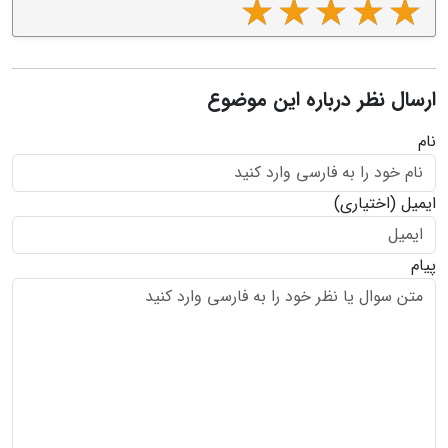
ارسال نظر درباره این موضوع
نام
ایمیل
(اختیاری)
پیام