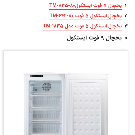
یخچال 5 فوت ایستکولTM-835-80
یخچال ایستکول 5 فوت TM-642-80
یخچال ایستکول 5 فوت مدل TM-1835
یخچال 9 فوت ایستکول