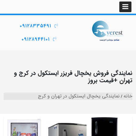
۰۹۱۲۸۳۳۵۴۹۱
۰۹۱۲۸۹۴۴۱۰۱
نمایندگی فروش یخچال فریزر ایستکول در کرج و
تهران +قیمت بروز
خانه
نمایندگی یخچال ایستکول در تهران و کرج