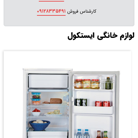
۰۹۱۲۸۳۳۵۴۹۱
کارشناس فروش
لوازم خانگی ایستکول