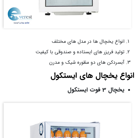
انواع یخچال ها در مدل های مختلف
تولید فریزر های ایستاده و صندوقی با کیفیت
آبسردکن های دو مظوره شیک و مدرن
انواع یخچال های ایستکول
یخچال 3 فوت ایستکول