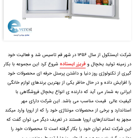
شرکت ایستکول از سال 1356 در شهر قم تاسیس شد و فعالیت خود
فریزر ایستاده
در زمینه تولید یخچال و
شروع کرد این مجموعه با بکار
گیری از تکنولوژی روز دنیا و داشتن پرسنل حرفه ای محصولات خود
را افزایش داده و در حال حاظر یکی از بهترین برندهای لوازم خانگی
ایرانی به شمار می آید که دارنده ی انواع یخچال فروشگاهی با
کیفیت عالی قیمت مناسب می باشد. این شرکت دارای مهر
استاندارد و برخی از محصولات مونتاژی خود را که از اروپا وارد میکند
مجهز به استاندازهای اروپا هستند در تعریف دیگر می توان گفت که
این شرکت تمام توان خود را بکار گرفته است تا محصولات خود را