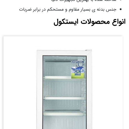
جنس بدنه ی بسیار مقاوم و مستحکم در برابر ضربات
انواع محصولات ایستکول