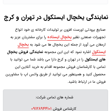
نمایندگی یخچال ایستکول در تهران و کرج
صنایع برودتی اورست افزون بر تولیدات کارخانه ی خود انواع
یخچال ایستاده
تجهیزات صنعتی نظیر
را برای مشتریان عزیز به
یخچال
ارمغان می آورد از جمله این یخچال ها می شود به
ایستکول
اشاره نمود که این این مجموعه
نمایندگی فروش یخچال
های ایستکول
را در تهران و کرج دارا می باشد شما می توانید با
تماس با کارشناسان فروش مجموعه اقدام به خرید آنلاین این
محصول کنید و همینطور می توانید از طریق واتس اپ با مشاورین
فروش ما در ارتباط باشید.
شماره های تماس شرکت:
۰۹۱۲۸۹۴۴۱۰۱
کارشناس فروش