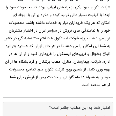
شرکت تکران مبرد یکی از برندهای ایرانی بوده که محصولات خود را
ابتدا با کیفیت بسیار عالی تولید کرده و علاوه بر آن با ایجاد ای
امکان که هر یک خریداران نیاز به خدمات داشته باشند محصولات
خود را با نمایندگی های فروش در سراسر ایران در اختیار مشتریان
قرار می دهد امروزه شرکت ایستکول با داشتم 300 نمایندگی در کشور
به شما این امکان را می دهد تا در هر جای ایران که هستید بتوانید
انواع یخچال و فریزرهای ایستکول را خریداری کنید و از آن ها در
اداره، شرکت، بیمارستان، منازل، مطب پزشکان و آزمایشگاه ها از آن
بهره وری کنید. از همین روی شرکت تکران مبرد تمامی محصولات
خود را به همراه 18 ماه گارانتی و خدمات پس از فروش برای شما
فراهم ساخته است.
امتیاز شما به این مطلب چقدر است؟