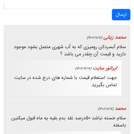
ارسال
محمد زیانی
(1402/11/12)
سلام آبسردکن رومیزی که به آب شهری متصل بشود موجود
دارید و قیمت آن چقدر می باشد ؟
اپراتور سایت
(1402/12/17)
جهت استعلام قیمت با شماره های درج شده در سایت
تماس بگیرید.
محمد
(1402/11/17)
سلام خسته نباشد 50درصد نقد بدم بقیه یه ماه قبول میکنین
باسفته