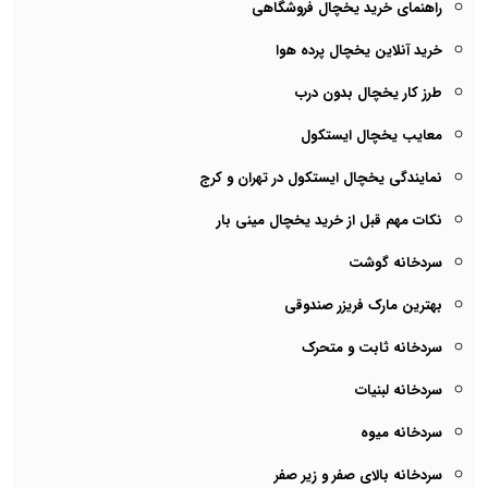
راهنمای خرید یخچال فروشگاهی
خرید آنلاین یخچال پرده هوا
طرز کار یخچال بدون درب
معایب یخچال ایستکول
نمایندگی یخچال ایستکول در تهران و کرج
نکات مهم قبل از خرید یخچال مینی بار
سردخانه گوشت
بهترین مارک فریزر صندوقی
سردخانه ثابت و متحرک
سردخانه لبنیات
سردخانه میوه
سردخانه بالای صفر و زیر صفر