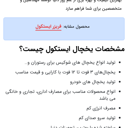
بهترین کیفیت و بهره بری از علم روز دنیا توسط مهندسین و
متخصصین برای شما فراهم سازد
فریزر ایستکول
محصول مشابه:
مشخصات یخچال ایستکول چیست؟
تولید انواع یخچال های شوکیس برای رستوران و..
یخچال‌های ۳ فوت تا ۱۲ فوت با کارایی و قیمت مناسب
تولید یخچال های خودرو
انواع محصولات مناسب برای مصارف اداری، تجاری و خانگی
می باشد
مصرف انرژی کم
تولید سرو صدای کم
ساخته شده با بهترین تجهیزات دنیا