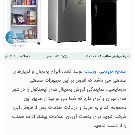
تاریخ ویرایش مطلب:
1401/07/09
بازدید:
6682 نفر
تعداد نظرات:
2 نظر
صنایع برودتی اورست
تولید کننده انواع یخچال و فریزرهای
صنعتی می باشد که افزون بر این تجیهزات صنعتی
سرمایشی، نمایندگی فروش یخچال های ایستکول را در شهر
های تهران و کرج دارد که شما می توانید از طریق این
مجموعه اقدام به خرید و دریافت خدمات پس از فروش این
شرکت شوید برای بدست آوردن اطلاعات بیشتر ادامه مطلب
را از دست ندهید...