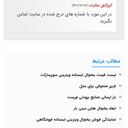
اپراتور سایت
(1402/12/17)
در این مورد با شماره های درج شده در سایت تماس
بگیرید.
مطالب مرتبط
لیست قیمت یخچال ایستاده ویترینی سوپرمارکت
فریزر صندوقی برای منزل
بار ارسالی صنایع برودتی اورست
ابعاد یخچال هتلی مینی بار
نمایندگی فروش یخچال ویترینی ایستاده فروشگاهی