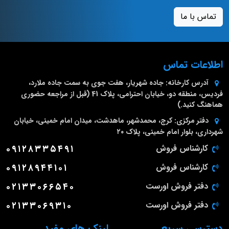
تماس با ما
اطلاعات تماس
آدرس کارخانه:
جاده شهریار، هفت جوی به سمت جاده ملارد،
فردیس، منطقه دو، خیابان احترامی، پلاک 41 (قبل از مراجعه حضوری
هماهنگ کنید.)
دفتر مرکزی:
کرج، محمدشهر، ماهدشت، میدان امام خمینی، خیابان
شهرداری، بلوار امام خمینی، پلاک ۲۰
کارشناس فروش
۰۹۱۲۸۳۳۵۴۹۱
کارشناس فروش
۰۹۱۲۸۹۴۴۱۰۱
دفتر فروش اورست
۰۲۱۳۳۰۶۶۵۴۰
دفتر فروش اورست
۰۲۱۳۳۰۶۹۳۱۰
دسترسی سریع
لینک های مفید