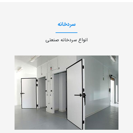
سردخانه
انواع سردخانه صنعتی