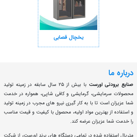
یخچال قصابی
درباره ما
صنایع برودتی اورست
با بیش از ۲۵ سال سابقه در زمینه تولید
محصولات سرمایشی، گرمایشی و کافی شاپی، همواره در خدمت
شما عزیزان است تا با به کار گیری نیرو های مجرب در زمینه تولید
و استفاده از بهترین مواد اولیه، محصول با کیفیت و قیمت مناسب
را خدمت شما عزیزان عرضه کند.
متریال استفاده شده در تمامی دستگاه های برند اورست، از شرکت