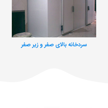
سردخانه بالای صفر و زیر صفر