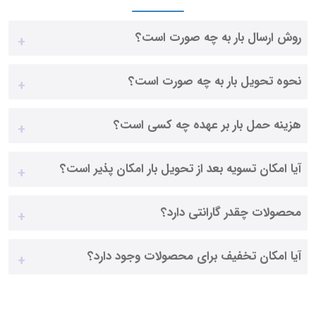
روش ارسال بار به چه صورت است؟
نحوه تحویل بار به چه صورت است؟
هزینه حمل بار بر عهده چه کسی است؟
آیا امکان تسویه بعد از تحویل بار امکان پذیر است؟
محصولات چقدر گارانتی دارد؟
آیا امکان تخفیف برای محصولات وجود دارد؟