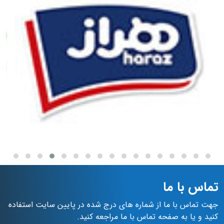
تماس با ما
جهت تماس با ما از شماره های درج شده در پایین سایت استفاده
کنید و یا به صفحه تماس با ما مراجعه کنید.