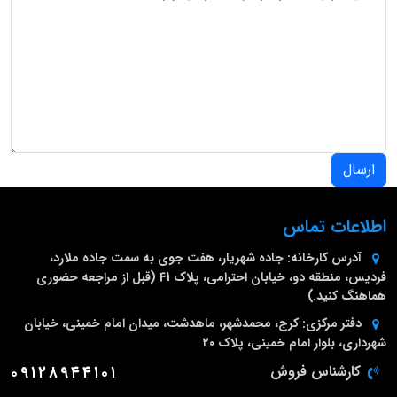
ارسال
اطلاعات تماس
آدرس کارخانه:
جاده شهریار، هفت جوی به سمت جاده ملارد،
فردیس، منطقه دو، خیابان احترامی، پلاک 41 (قبل از مراجعه حضوری
هماهنگ کنید.)
دفتر مرکزی:
کرج، محمدشهر، ماهدشت، میدان امام خمینی، خیابان
شهرداری، بلوار امام خمینی، پلاک ۲۰
کارشناس فروش
۰۹۱۲۸۹۴۴۱۰۱