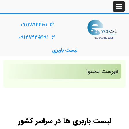
۰۹۱۲۸۹۴۴۱۰۱
۰۹۱۲۸۳۳۵۴۹۱
لیست باربری
فهرست محتوا
لیست باربری ها در سراسر کشور