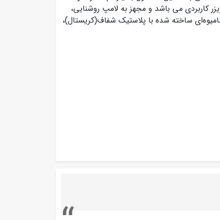
ر کاربردی می باشد و مجهز به لامپ روشنایی،
جامیوه‌ای ساخته شده با پلاستیک شفاف(کریستال)،