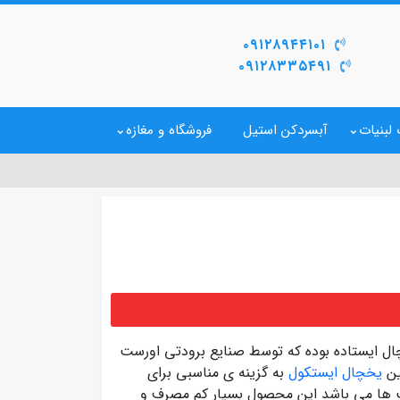
۰۹۱۲۸۹۴۴۱۰۱
۰۹۱۲۸۳۳۵۴۹۱
لبنیات
آبسردکن استیل
فروشگاه و مغازه
ال ایستاده بوده که توسط صنایع برودتی اورست
ین
یخچال ایستکول
به گزینه ی مناسبی برای
رکت ها می باشد این محصول بسیار کم مصرف و