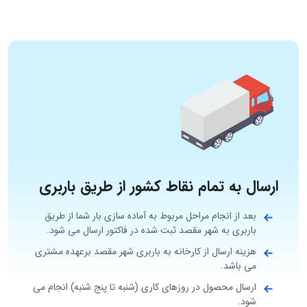
ارسال به تمام نقاط کشور از طریق باربری
بعد از انجام مراحل مربوط به آماده سازی بار شما از طریق
باربری به شهر مقصد ثبت شده در فاکتور ارسال می شود.
هزینه ارسال از کارخانه به باربری شهر مقصد برعهده مشتری
می باشد.
ارسال محصول در روزهای کاری (شنبه تا پنج شنبه) انجام می
شود.