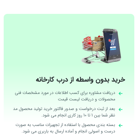
خرید بدون واسطه از درب کارخانه
دریافت مشاوره برای کسب اطلاعات در مورد مشخصات فنی
محصولات و دریافت لیست قیمت
بعد از ثبت درخواست و صدور فاکتور خرید تولید محصول مد
نظر شما بین 1 تا 10 روز کاری انجام می شود.
بسته بندی محصول با استفاده از تجهیزات مناسب به صورت
درست و اصولی انجام و آماده ارسال به باربری می شود.