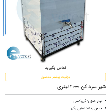
تماس بگیرید
جزئیات بیشتر محصول
شیر سرد کن 2000 لیتری
نوع همزن: گیربکسی
جنس بدنه: استیل بگیر