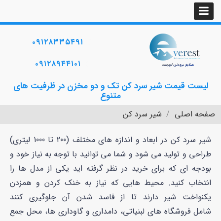
۰۹۱۲۸۳۳۵۴۹۱
۰۹۱۲۸۹۴۴۱۰۱
لیست قیمت شیر سرد کن تک و دو مخزن در ظرفیت های
متنوع
صفحه اصلی
شیر سرد کن
شیر سرد کن در ابعاد و اندازه های مختلف (200 تا 1000 لیتری)
طراحی و تولید می شود و شما می توانید با توجه به نیاز خود و
بودجه ای که برای خرید در نظر گرفته اید یکی از مدل ها را
انتخاب کنید. محیط هایی که نیاز به خنک کردن و همزدن
یکنواخت شیر دارند تا از فاسد شدن آن جلوگیری کنند
شامل فروشگاه های لبنیاتی، دامداری و گاوداری ها، محل جمع