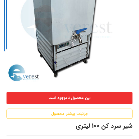
این محصول ناموجود است
جزئیات بیشتر محصول
شیر سرد کن 100 لیتری