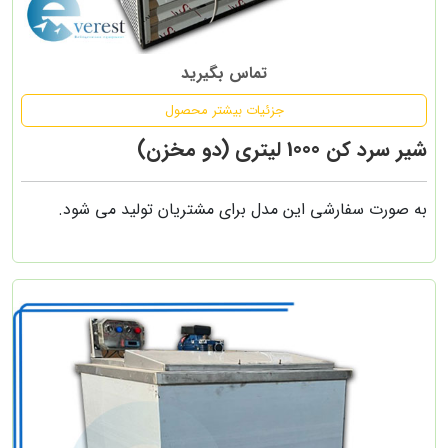
تماس بگیرید
جزئیات بیشتر محصول
شیر سرد کن 1000 لیتری (دو مخزن)
به صورت سفارشی این مدل برای مشتریان تولید می شود.