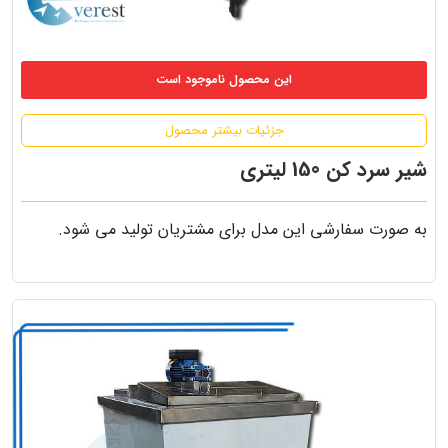
این محصول ناموجود است
جزئیات بیشتر محصول
شیر سرد کن 150 لیتری
به صورت سفارشی این مدل برای مشتریان تولید می شود.