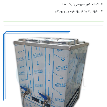
تعداد شیر خروجی: یک عدد
عایق بندی: تزریق فوم پلی یورتان