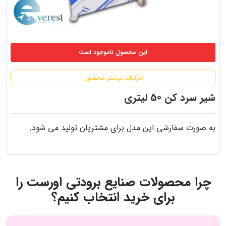
این محصول ناموجود است
جزئیات بیشتر محصول
شیر سرد کن 50 لیتری
به صورت سفارشی این مدل برای مشتریان تولید می شود.
چرا محصولات صنایع برودتی اورست را
برای خرید انتخاب کنیم؟