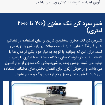
آوری لبنیات، کارخانه لبنیاتی و... می باشد.
شیر سرد کن تک مخزن (200 تا 2000
لیتری)
شیرسردکن تک مخزن بیشترین کاربرد را برای استفاده در لبنیاتی
ها و فروشگاه هایی دارد که محصولات بر پایه شیر را تهیه می
کنند. برای این که بتوانید با توجه به نیاز خود یکی از مدل ها را
انتخاب کنید در ظرفیت های مختلف 100 تا 1000 لیتری طراحی و
تولید می شود. جنس بدنه ی شیرسردکن تک مخزن از نوع استیل
می باشد و از جوش آرگون برای اتصال بخش های مختلف استفاده
می شود تا شیر داخل مخزن دچار تغییر رنگ و طعم نشود.