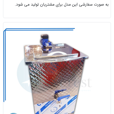
به صورت سفارشی این مدل برای مشتریان تولید می شود.