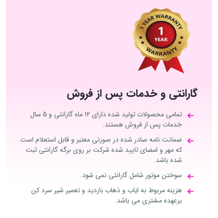
گارانتی و خدمات پس از فروش
تمامی محصولات تولید شده دارای 12 ماه گارانتی و 5 سال
خدمات پس از فروش هستند.
ضمانت نامه صادر شده در صورتی معتبر و قابل استعلام است
که مهر و امضای تایید شده شرکت بر روی برگه گارانتی ثبت
شده باشد.
سوختن موتور شامل گارانتی نمی شود.
هزینه مربوط به ایاب و ذهاب بازدید و تعمیر شیر سرد کن
برعهده مشتری می باشد.