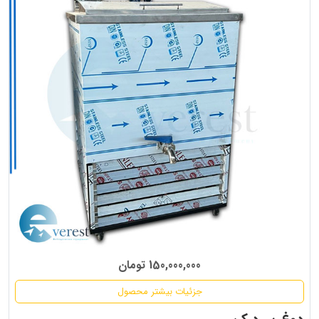
150,000,000 تومان
جزئیات بیشتر محصول