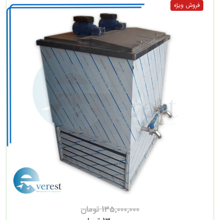
135,000,000 تومان