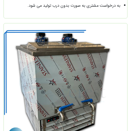
به درخواست مشتری به صورت بدون درب تولید می شود.