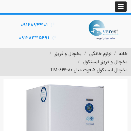
۰۹۱۲۸۹۴۴۱۰۱
۰۹۱۲۸۳۳۵۴۹۱
خانه
لوازم خانگی
یخچال و فریزر
یخچال و فریزر ایستکول
یخچال ایستکول 5 فوت مدل TM-642-80