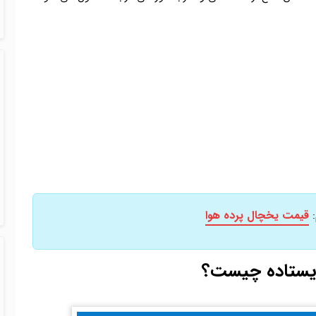
قیمت یخچال پرده هوا
:
ایستاده چیست؟