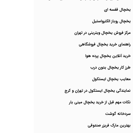
یخچال قفسه ای
یخچال روباز الکترواستیل
مرکز فروش یخچال ویترینی در تهران
راهنمای خرید یخچال فروشگاهی
خرید آنلاین یخچال پرده هوا
طرز کار یخچال بدون درب
معایب یخچال ایستکول
نمایندگی یخچال ایستکول در تهران و کرج
نکات مهم قبل از خرید یخچال مینی بار
سردخانه گوشت
بهترین مارک فریزر صندوقی