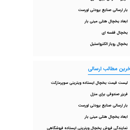
بار ارسالی صنایع برودتی اورست
ابعاد یخچال هتلی مینی بار
یخچال قفسه ای
یخچال روباز الکترواستیل
خرین مطالب ارسالی
لیست قیمت یخچال ایستاده ویترینی سوپرمارکت
فریزر صندوقی برای منزل
بار ارسالی صنایع برودتی اورست
ابعاد یخچال هتلی مینی بار
نمایندگی فروش یخچال ویترینی ایستاده فروشگاهی