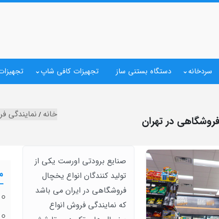
سردخانه
دستگاه بستنی ساز
تجهیزات کافی شاپ
تجهیزات 
خانه
نمایندگی ف
فروشگاهی در تهران
صنایع برودتی اورست یکی از
م
تولید کنندگان انواع یخچال
فروشگاهی در ایران می باشد
که نمایندگی فروش انواع