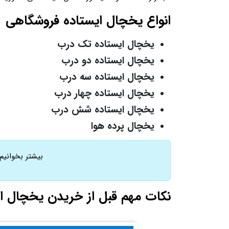
انواع یخچال ایستاده فروشگاهی
یخچال ایستاده تک درب
یخچال ایستاده دو درب
یخچال ایستاده سه درب
یخچال ایستاده چهار درب
یخچال ایستاده شش درب
یخچال پرده هوا
بیشتر بخوانیم
نکات مهم قبل از خریدن یخچال 