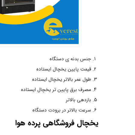
جنس بدنه ی دستگاه
قیمت پایین یخچال ایستاده
طول عمر بالاتر یخچال ایستاده
مصرف برق پایین تر یخچال ایستاده
بازدهی بالاتر
سرعت بالاتر در برودت دستگاه
یخچال فروشگاهی پرده هوا