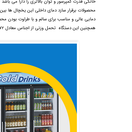
خانگی قدرت کمپرسور و توان بالاتری را دارا می باشد ل
دمایی عالی و مناسب برای سالم و با طراوت بودن محص
همچنین این دستگاه تحمل وزنی از اجناس معادل 272 کیلوگرم بر فوت مربع دارند.