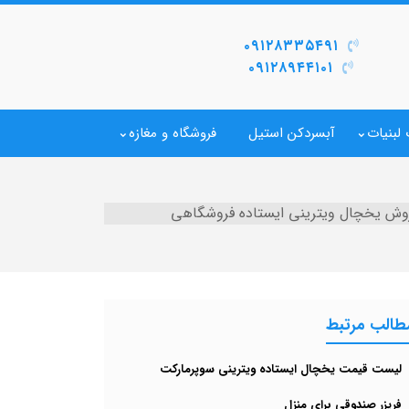
۰۹۱۲۸۳۳۵۴۹۱
۰۹۱۲۸۹۴۴۱۰۱
لبنیات
آبسردکن استیل
فروشگاه و مغازه
روش یخچال ویترینی ایستاده فروشگاهی
طالب مرتبط
لیست قیمت یخچال ایستاده ویترینی سوپرمارکت
فریزر صندوقی برای منزل