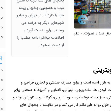
یخچال های تک درب تا شش
درب و همچنین یخچال پرده
هوا را دارد که در تهران و سایر
شهرهای دیگر به عرضه می
رساند. برای بدست آوردن
تعداد نظرات:
0 نظر
اطلاعات بیشتر ادامه مطلب را
از دست ندهید.
آ
یترینی
ه بازار آمده است و برای مصارف صنعتی و تجاری طراحی و
ت فودی ها، ساندویچی، لبنیاتی، قصابی و آشپزخانه صنعتی برای
، سبزیجات، نوشیدنی، میوه، دارویی، گوشت و... کاربردی بوده و
 طول رو به طور دائم کار می کند و در مقایسه با یخچال های