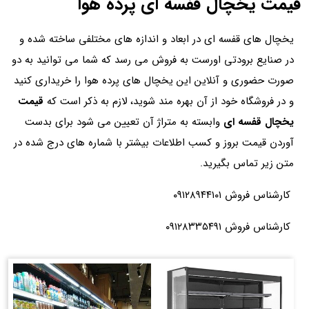
قیمت یخچال قفسه ای پرده هوا
یخچال های قفسه ای در ابعاد و اندازه های مختلفی ساخته شده و
در صنایع برودتی اورست به فروش می رسد که شما می توانید به دو
صورت حضوری و آنلاین این یخچال های پرده هوا را خریداری کنید
و در فروشگاه خود از آن بهره مند شوید، لازم به ذکر است که
قیمت
یخچال قفسه ای
وابسته به متراژ آن تعیین می شود برای بدست
آوردن قیمت بروز و کسب اطلاعات بیشتر با شماره های درج شده در
متن زیر تماس بگیرید.
کارشناس فروش ۰۹۱۲۸۹۴۴۱۰۱
کارشناس فروش ۰۹۱۲۸۳۳۵۴۹۱