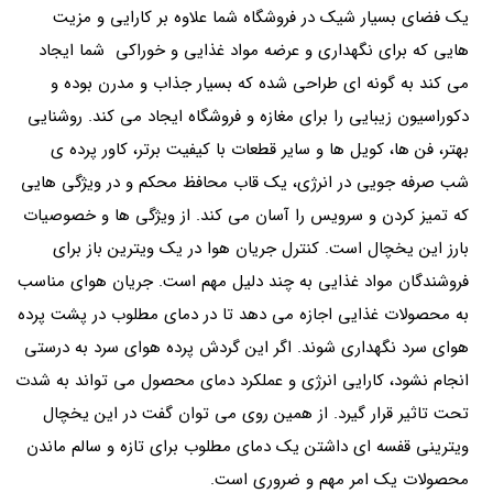
یک فضای بسیار شیک در فروشگاه شما علاوه بر کارایی و مزیت
هایی که برای نگهداری و عرضه مواد غذایی و خوراکی شما ایجاد
می کند به گونه ای طراحی شده که بسیار جذاب و مدرن بوده و
دکوراسیون زیبایی را برای مغازه و فروشگاه ایجاد می کند. روشنایی
بهتر، فن ها، کویل ها و سایر قطعات با کیفیت برتر، کاور پرده ی
شب صرفه جویی در انرژی، یک قاب محافظ محکم و در ویژگی هایی
که تمیز کردن و سرویس را آسان می کند. از ویژگی ها و خصوصیات
بارز این یخچال است. کنترل جریان هوا در یک ویترین باز برای
فروشندگان مواد غذایی به چند دلیل مهم است. جریان هوای مناسب
به محصولات غذایی اجازه می دهد تا در دمای مطلوب در پشت پرده
هوای سرد نگهداری شوند. اگر این گردش پرده هوای سرد به درستی
انجام نشود، کارایی انرژی و عملکرد دمای محصول می تواند به شدت
تحت تاثیر قرار گیرد. از همین روی می توان گفت در این یخچال
ویترینی قفسه ای داشتن یک دمای مطلوب برای تازه و سالم ماندن
محصولات یک امر مهم و ضروری است.