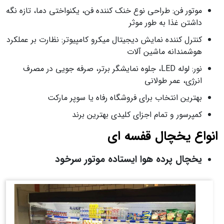
موتور فن: طراحی نوع خنک کننده فن، یکنواختی دما، تازه نگه
داشتن غذا به طور موثر
کنترل کننده نمایش دیجیتال میکرو کامپیوتر: نظارت بر عملکرد
هوشمندانه ماشین آلات
نور: لوله LED، جلوه نمایشگر برتر، صرفه جویی در مصرف
انرژی، عمر طولانی
بهترین انتخاب برای فروشگاه رفاه یا سوپر مارکت
کمپرسور و تمام اجزای کلیدی بهترین برند
انواع یخچال قفسه ای
یخچال پرده هوا ایستاده موتور سرخود