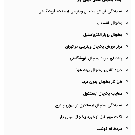
نمایندگی فروش یخچال ویترینی ایستاده فروشگاهی
یخچال قفسه ای
یخچال روباز الکترواستیل
مرکز فروش یخچال ویترینی در تهران
راهنمای خرید یخچال فروشگاهی
خرید آنلاین یخچال پرده هوا
طرز کار یخچال بدون درب
معایب یخچال ایستکول
نمایندگی یخچال ایستکول در تهران و کرج
نکات مهم قبل از خرید یخچال مینی بار
سردخانه گوشت