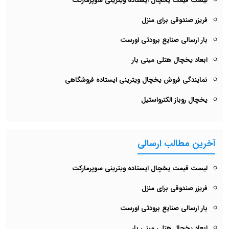
لیست قیمت یخچال ایستاده ویترینی سوپرمارکت
فریزر صندوقی برای منزل
بار ارسالی صنایع برودتی اورست
ابعاد یخچال هتلی مینی بار
نمایندگی فروش یخچال ویترینی ایستاده فروشگاهی
یخچال روباز الکترواستیل
آخرین مطالب ارسالی
لیست قیمت یخچال ایستاده ویترینی سوپرمارکت
فریزر صندوقی برای منزل
بار ارسالی صنایع برودتی اورست
ابعاد یخچال هتلی مینی بار