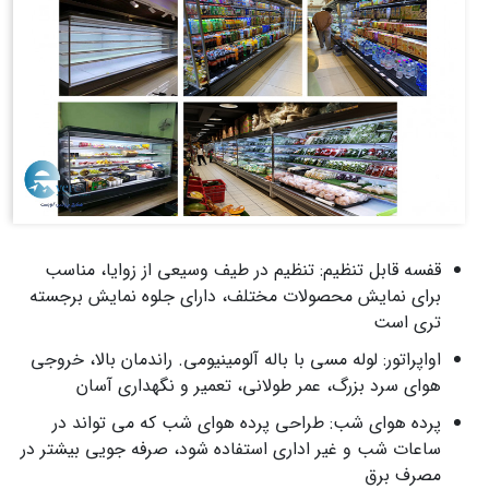
قفسه قابل تنظیم: تنظیم در طیف وسیعی از زوایا، مناسب
برای نمایش محصولات مختلف، دارای جلوه نمایش برجسته
تری است
اواپراتور: لوله مسی با باله آلومینیومی. راندمان بالا، خروجی
هوای سرد بزرگ، عمر طولانی، تعمیر و نگهداری آسان
پرده هوای شب: طراحی پرده هوای شب که می تواند در
ساعات شب و غیر اداری استفاده شود، صرفه جویی بیشتر در
مصرف برق