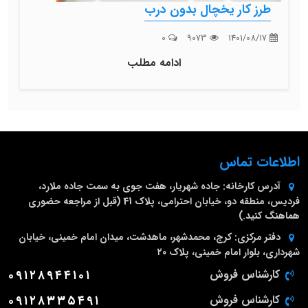
طرز کار یخچال بدون درب
0
9073
1401/08/17
ادامه مطلب
اطلاعات تماس
آدرس کارخانه:
جاده شهریار، هفت جوی به سمت جاده ملارد،
فردیس، منطقه دو، خیابان احترامی، پلاک 41 (قبل از مراجعه حضوری
هماهنگ کنید.)
دفتر مرکزی:
کرج، محمدشهر، ماهدشت، میدان امام خمینی، خیابان
شهرداری، بلوار امام خمینی، پلاک ۲۰
کارشناس فروش
۰۹۱۲۸۹۴۴۱۰۱
کارشناس فروش
۰۹۱۲۸۳۳۵۴۹۱