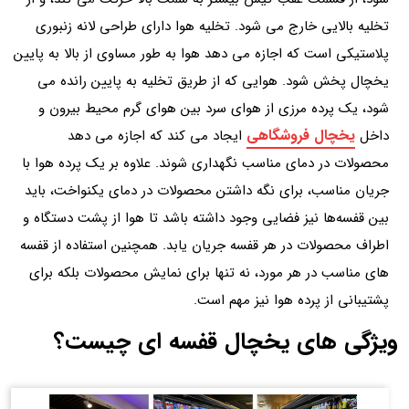
تخلیه بالایی خارج می شود. تخلیه هوا دارای طراحی لانه زنبوری
پلاستیکی است که اجازه می دهد هوا به طور مساوی از بالا به پایین
یخچال پخش شود. هوایی که از طریق تخلیه به پایین رانده می
شود، یک پرده مرزی از هوای سرد بین هوای گرم محیط بیرون و
یخچال فروشگاهی
داخل
ایجاد می کند که اجازه می دهد
محصولات در دمای مناسب نگهداری شوند. علاوه بر یک پرده هوا با
جریان مناسب، برای نگه داشتن محصولات در دمای یکنواخت، باید
بین قفسه‌ها نیز فضایی وجود داشته باشد تا هوا از پشت دستگاه و
اطراف محصولات در هر قفسه جریان یابد. همچنین استفاده از قفسه
های مناسب در هر مورد، نه تنها برای نمایش محصولات بلکه برای
پشتیبانی از پرده هوا نیز مهم است.
ویژگی های یخچال قفسه ای چیست؟