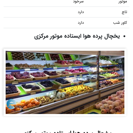
موتور
سرخود
تاج
دارد
کاور شب
دارد
یخچال پرده هوا ایستاده موتور مرکزی