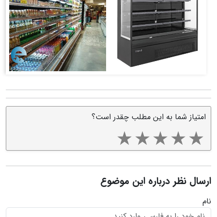
امتیاز شما به این مطلب چقدر است؟
ارسال نظر درباره این موضوع
نام