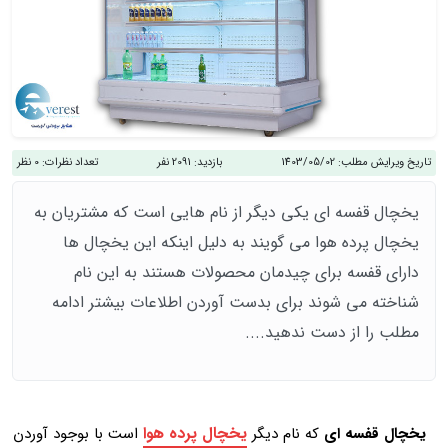
تاریخ ویرایش مطلب:
1403/05/02
بازدید:
2091 نفر
تعداد نظرات:
0 نظر
یخچال قفسه ای یکی دیگر از نام هایی است که مشتریان به
یخچال پرده هوا می گویند به دلیل اینکه این یخچال ها
دارای قفسه برای چیدمان محصولات هستند به این نام
شناخته می شوند برای بدست آوردن اطلاعات بیشتر ادامه
مطلب را از دست ندهید....
یخچال پرده هوا
یخچال قفسه ای
که نام دیگر
است با بوجود آوردن