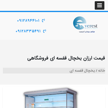
۰۹۱۲۸۹۴۴۱۰۱
۰۹۱۲۸۳۳۵۴۹۱
قیمت ارزان یخچال قفسه ای فروشگاهی
خانه
یخچال قفسه ای