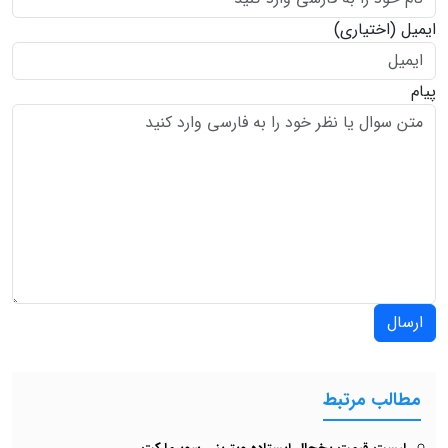
ایمیل
(اختیاری)
پیام
ارسال
مطالب مرتبط