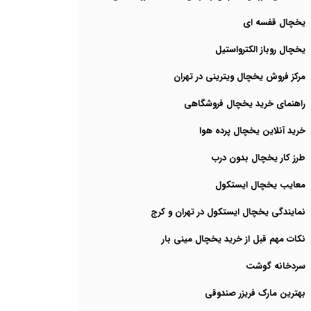
یخچال قفسه ای
یخچال روباز الکترواستیل
مرکز فروش یخچال ویترینی در تهران
راهنمای خرید یخچال فروشگاهی
خرید آنلاین یخچال پرده هوا
طرز کار یخچال بدون درب
معایب یخچال ایستکول
نمایندگی یخچال ایستکول در تهران و کرج
نکات مهم قبل از خرید یخچال مینی بار
سردخانه گوشت
بهترین مارک فریزر صندوقی