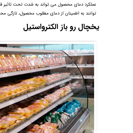
عملکرد دمای محصول می تواند به شدت تحت تاثیر قرار 
توانند به اطمینان از دمای مطلوب محصول، تازگی مح
یخچال رو باز الکترواستیل