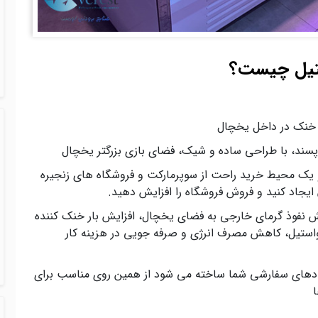
ستیل چیست؟
 خنک در داخل یخچال
 پسند، با طراحی ساده و شیک، فضای بازی بزرگتر یخچال
و یک محیط خرید راحت از سوپرمارکت و فروشگاه های زنجیره
یجاد کنید و فروش فروشگاه را افزایش دهید.
ش نفوذ گرمای خارجی به فضای یخچال، افزایش بار خنک کننده
استیل، کاهش مصرف انرژی و صرفه جویی در هزینه کار
عادهای سفارشی شما ساخته می شود از همین روی مناسب برای
ا