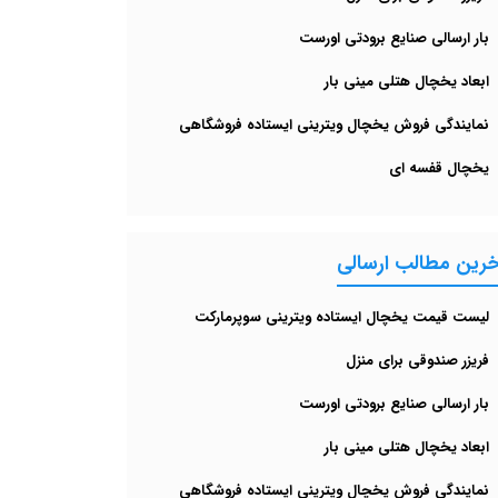
بار ارسالی صنایع برودتی اورست
ابعاد یخچال هتلی مینی بار
نمایندگی فروش یخچال ویترینی ایستاده فروشگاهی
یخچال قفسه ای
خرین مطالب ارسالی
لیست قیمت یخچال ایستاده ویترینی سوپرمارکت
فریزر صندوقی برای منزل
بار ارسالی صنایع برودتی اورست
ابعاد یخچال هتلی مینی بار
نمایندگی فروش یخچال ویترینی ایستاده فروشگاهی