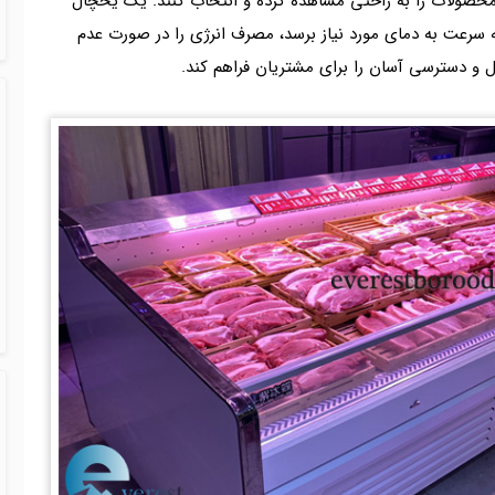
 محصولات را به راحتی مشاهده کرده و انتخاب کنند. یک یخچال
ه سرعت به دمای مورد نیاز برسد، مصرف انرژی را در صورت عدم
و دسترسی آسان را برای مشتریان فراهم کند.