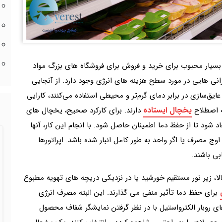
 بسیار محبوب برای خرید و فروش برای فروشگاه های بزرگ مواد
نی هایی در مورد سطح هزینه های انرژی وجود دارد. از آنجایی
یق‌سازی در برابر دمای گرم‌تر و محیطی استفاده می‌کنند، کارایی
یخچال ایستاده
ه اصطلاح
دارند. برای کارکرد صحیح، یخچال های
د شود تا از حفظ دما اطمینان حاصل شود. با انجام این کار، آنها
وج مصرف یا اگر واحد به طور کامل انبار شده باشد. اپراتورها
ی باشند.
ا، زیر نور مستقیم خورشید یا در نزدیکی دریچه های تهویه مطبوع
برای حفظ دما تأثیر منفی می گذارند. این البته مصرف انرژی
ل‌های روبار الکترواستیل با در نظر گرفتن نمایشگر شفاف محصول