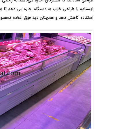
طراحی شده‌اند، به مشتریان اجازه می‌دهند به راحتی
ایستاده با طراحی خوب به دستگاه اجازه می دهد تا ب
استفاده کاهش دهد و همچنان دید فوق العاده محصول 