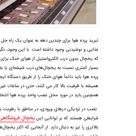
تبرید پرده هوا برای چندین دهه به عنوان یک راه حل
غذایی و نوشیدنی وجود داشته است. با این وجود، نگرا
که یخچال‌ بدون درب الکترواستیل از هوای خنک برای عا
بسیار کمتری نسبت به یخچال‌های درب شیشه‌ای یا ب
پرده هوا باید دائماً هوای خنک را از طریق دستگاه ایجا
همیشه با ظرفیت بالا کار می کنند، حتی در ساعات غیر ا
همچنین باید در مورد محل نصب واحد پرده هوا انتخاب
نصب در نزدیکی درهای ورودی، در مناطق با رطوبت بال
یخچال فروشگاهی
شرایطی هستند که بر توانایی این
بالاتری را نیز به دنبال دارد. از آنجایی که اکثر یخچا