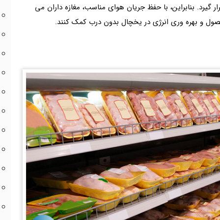
گیرد. بنابراین، با حفظ جریان هوای مناسب، مغازه داران می
صول و بهره وری انرژی در یخچال بدون درب کمک کنند.