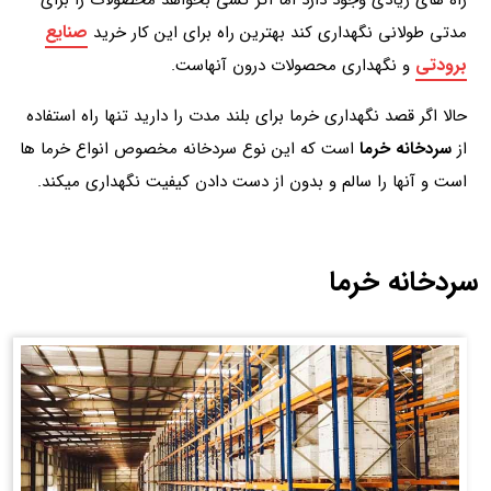
راه های زیادی وجود دارد اما اگر کسی بخواهد محصولات را برای
صنایع
مدتی طولانی نگهداری کند بهترین راه برای این کار خرید
برودتی
و نگهداری محصولات درون آنهاست.
حالا اگر قصد نگهداری خرما برای بلند مدت را دارید تنها راه استفاده
از
سردخانه خرما
است که این نوع سردخانه مخصوص انواع خرما ها
است و آنها را سالم و بدون از دست دادن کیفیت نگهداری میکند.
سردخانه خرما