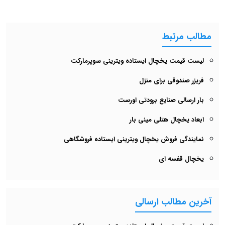
مطالب مرتبط
لیست قیمت یخچال ایستاده ویترینی سوپرمارکت
فریزر صندوقی برای منزل
بار ارسالی صنایع برودتی اورست
ابعاد یخچال هتلی مینی بار
نمایندگی فروش یخچال ویترینی ایستاده فروشگاهی
یخچال قفسه ای
آخرین مطالب ارسالی