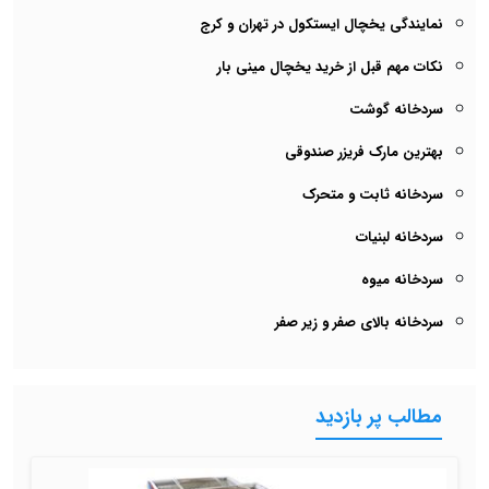
نمایندگی یخچال ایستکول در تهران و کرج
نکات مهم قبل از خرید یخچال مینی بار
سردخانه گوشت
بهترین مارک فریزر صندوقی
سردخانه ثابت و متحرک
سردخانه لبنیات
سردخانه میوه
سردخانه بالای صفر و زیر صفر
مطالب پر بازدید