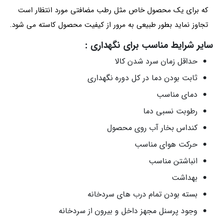
که برای یک محصول خاص مثل رطب مضافتی مورد انتظار است
تجاوز نماید بطور طبیعی به مرور از کیفیت محصول کاسته می شود.
سایر شرایط مناسب برای نگهداری :
حداقل زمان سرد شدن کالا
ثابت بودن دما در کل دوره نگهداری
دمای مناسب
رطوبت نسبی دما
کنداس بخار آب روی محصول
حرکت هوای مناسب
انباشتن مناسب
بهداشت
بسته بودن تمام درب های سردخانه
وجود پرسنل مجهز داخل و بیرون از سردخانه