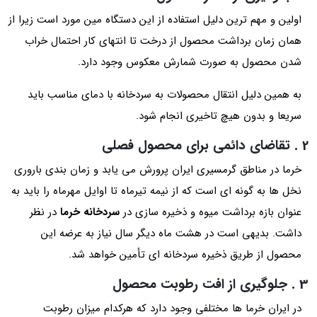
اولین و مهم ترین دلیل استفاده از این دستگاه مین مورد است زیرا از
همان زمان برداشت محصول از درخت تا انتهای کار احتمال خراب
شدن محصول به صورت شمارش معکوس وجود دارد.
به همین دلیل انتقال محصولات به سردخانه با دمای مناسب باید
سریعا و بدون هیچ تاخیری انجام شود.
2 . تقاضای دائمی برای محصول فصلی
خرما در مناطق گرمسیری ایران پرورش می یابد و زمان بندی باروری
نخل ها به گونه ای است که از نیمه تیرماه تا اوایل مهرماه را باید به
عنوان بازه برداشت میوه و ذخیره سازی در
سردخانه خرما
در نظر
داشت. بدیهی است در هشت ماه دیگر سال نیاز به عرضه این
محصول از طریق ذخیره سردخانه ای تأمین خواهد شد.
3 . جلوگیری از افت رطوبت محصول
در ایران خرما ها مختلفی وجود دارد که هرکدام میزان رطوبت