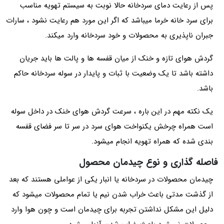
پس از رعایت دمای سردخانه حالا نوبت به سیستم تهویه مناسب
برای سرد خانه خرما میباشد که اگر این مورد هم رعایت نشود ، سارات
جبران ناپذیری به محصولات و خود سردخانه وارد میکند.
گردش هوای تازه و خنک از میان قفسه ها و پالت ها باید جریان
داشته باشد تا یک وضعیت با ثبات و پایدار در سوله سردخانه حاکم
باشد.
یک نکته مهم در این باره ، سرعت گردش هوای خنک در داخل سوله
است همراه چرخش یکنواخت هوای سرد در سر تا سر فضای قفسه
بندی شده که همراه تهویه انجام میشود.
فاصله گذاری و نوع چیدمان محصول
چیدمان محصولات در سردخانه یا انبار یکی از عواملی هستند که بعد
از گذشت مدتی باعث خراب شدن نیم یا تمام محصولات میشود که
دلیل این مشکل نداشتن تجربه برای چیدمان است و چون هوا وارد