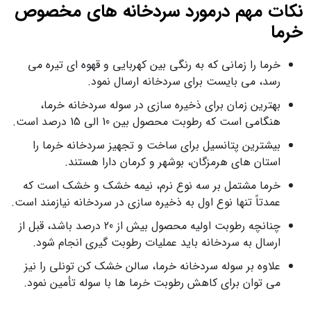
نکات مهم درمورد سردخانه های مخصوص
خرما
خرما را زمانی که به رنگی بین کهربایی و قهوه ای تیره می
رسد، می بایست برای سردخانه ارسال نمود.
بهترین زمان برای ذخیره سازی در سوله سردخانه خرما،
هنگامی است که رطوبت محصول بین 10 الی 15 درصد است.
بیشترین پتانسیل برای ساخت و تجهیز سردخانه خرما را
استان های هرمزگان، بوشهر و کرمان دارا هستند.
خرما مشتمل بر سه نوع نرم، نیمه خشک و خشک است که
عمدتاً تنها نوع اول به ذخیره سازی در سردخانه نیازمند است.
چنانچه رطوبت اولیه محصول بیش از 20 درصد باشد، قبل از
ارسال به سردخانه باید عملیات رطوبت گیری انجام شود.
علاوه بر سوله سردخانه خرما، سالن خشک کن تونلی را نیز
می توان برای کاهش رطوبت خرما ها با سوله تأمین نمود.