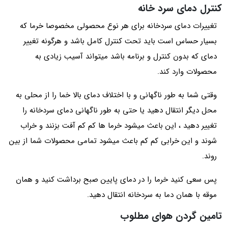
کنترل دمای سرد خانه
تغییرات دمای سردخانه برای هر نوع محصولی مخصوصا خرما که
بسیار حساس است باید تحت کنترل کامل باشد و هرگونه تغییر
دمای که بدون کنترل و برنامه باشد میتواند آسیب زیادی به
محصولات وارد کند.
وقتی شما به طور ناگهانی و با اختلاف دمای بالا خما را از محلی به
محل دیگر انتقال دهید یا حتی به طور ناگهانی دمای سردخانه را
تغییر دهید ، این باعث میشود خرما ها کم کم آفت بزنند و خراب
شوند و این خرابی کم کم باعث میشود تمامی محصولات شما از بین
روند.
پس سعی کنید خرما را در دمای پایین صبح برداشت کنید و همان
موقه با همان دما به سردخانه انتقال دهید.
تامین گردن هوای مطلوب