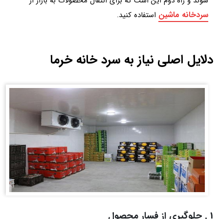
شوند و راه دوم این است که برای انتقال محصولات به بازار از
سردخانه ماشین
استفاده کنید.
دلایل اصلی نیاز به سرد خانه خرما
1 . جلوگیری از فسار محصول