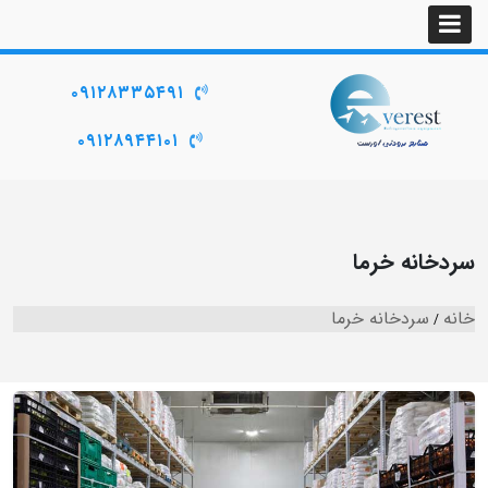
۰۹۱۲۸۳۳۵۴۹۱
۰۹۱۲۸۹۴۴۱۰۱
سردخانه خرما
خانه
سردخانه خرما