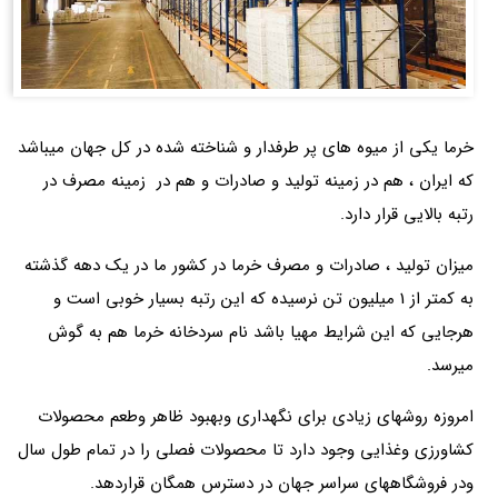
خرما یکی از میوه های پر طرفدار و شناخته شده در کل جهان میباشد
که ایران ، هم در زمینه تولید و صادرات و هم در زمینه مصرف در
رتبه بالایی قرار دارد.
میزان تولید ، صادرات و مصرف خرما در کشور ما در یک دهه گذشته
به کمتر از 1 میلیون تن نرسیده که این رتبه بسیار خوبی است و
هرجایی که این شرایط مهیا باشد نام سردخانه خرما هم به گوش
میرسد.
امروزه روشهای زیادی برای نگهداری وبهبود ظاهر وطعم محصولات
کشاورزی وغذایی وجود دارد تا محصولات فصلی را در تمام طول سال
ودر فروشگاههای سراسر جهان در دسترس همگان قراردهد.