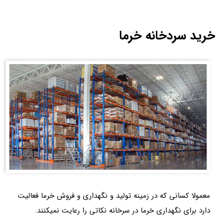
خرید سردخانه خرما
معمولا کسانی که در زمینه تولید و نگهداری و فروش خرما فعالیت
دارد برای نگهداری خرما در سرخانه نکاتی را رعایت نمیکنند.