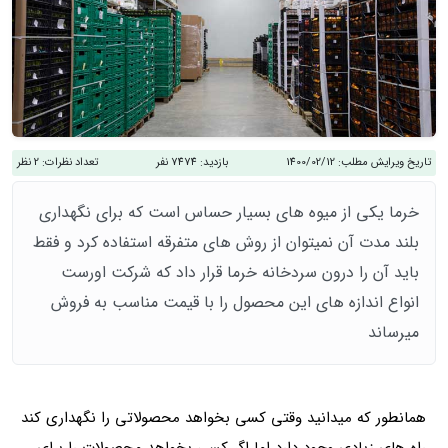
تاریخ ویرایش مطلب:
1400/02/12
بازدید:
7474 نفر
تعداد نظرات:
2 نظر
خرما یکی از میوه های بسیار حساس است که برای نگهداری
بلند مدت آن نمیتوان از روش های متفرقه استفاده کرد و فقط
باید آن را درون سردخانه خرما قرار داد که شرکت اورست
انواع اندازه های این محصول را با قیمت مناسب به فروش
میرساند
همانطور که میدانید وقتی کسی بخواهد محصولاتی را نگهداری کند