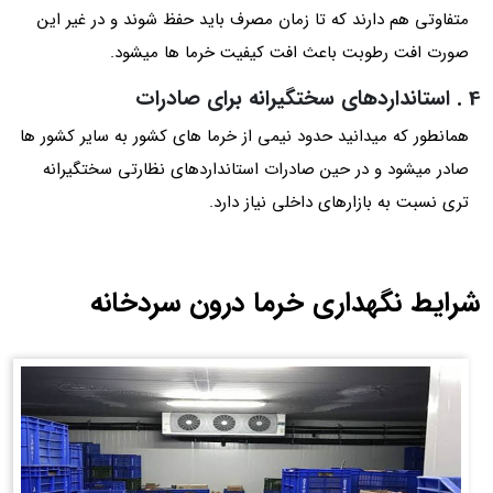
متفاوتی هم دارند که تا زمان مصرف باید حفظ شوند و در غیر این
صورت افت رطوبت باعث افت کیفیت خرما ها میشود.
4 . استانداردهای سختگیرانه برای صادرات
همانطور که میدانید حدود نیمی از خرما های کشور به سایر کشور ها
صادر میشود و در حین صادرات استانداردهای نظارتی سختگیرانه
تری نسبت به بازارهای داخلی نیاز دارد.
شرایط نگهداری خرما درون سردخانه