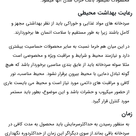
محصولات نمیشود باعث خراب شدن آنها میشود.
رعایت بهداشت محیطی
سردخانه های مواد غذایی و خوراکی باید از نظر بهداشتی مجهز و
کامل باشند زیرا به طور مستقیم با سلامت انسان ها برخوردارند.
در این میان هم خرما نسبت به سایر محصولات حساسیت بیشتری
دارد و نیازمند محیط و شرایط و مراقبت ویژه و مخصوصی است
مثلا سوله سردخانه باید از عایق بندی مناسبی برخوردار باشد که هیچ
گونه تبادل دمایی با محیط بیرون برقرار نشود. محیط مناسب، نور
کافی و مراقبت های دائمی مورد نیاز است و محیط می بایست عاری
از حضور میکروب و حشرات باشد و این موضوع، بطور باید مستمر
مورد کنترل قرار گیرد.
زمان
به منظور رسیدن به حداکثرسرمایش باید محصول به مدت کافی در
سردخانه باقی بماند.از سوی دیگراگر این زمان از حداکثردوره نگهداری