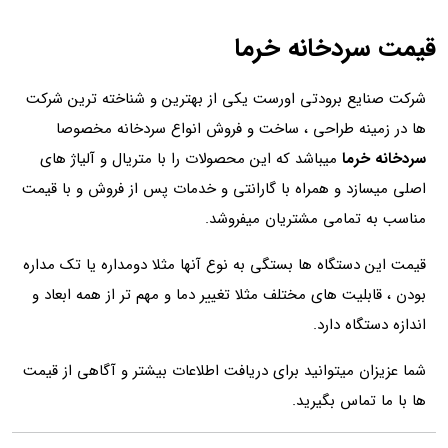
قیمت سردخانه خرما
شرکت صنایع برودتی اورست یکی از بهترین و شناخته ترین شرکت
ها در زمینه طراحی ، ساخت و فروش انواع سردخانه مخصوصا
سردخانه خرما
میباشد که این محصولات را با متریال و آلیاژ های
اصلی میسازد و همراه با گارانتی و خدمات پس از فروش و با قیمت
مناسب به تمامی مشتریان میفروشد.
قیمت این دستگاه ها بستگی به نوع آنها مثلا دومداره یا تک مداره
بودن ، قابلیت های مختلف مثلا تغییر دما و مهم تر از همه ابعاد و
اندازه دستگاه دارد.
شما عزیزان میتوانید برای دریافت اطلاعات بیشتر و آگاهی از قیمت
ها با ما تماس بگیرید.