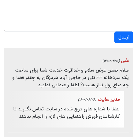
ارسال
علی
(1400/04/10)
سلام ضمن عرض سلام و خداقوت خدمت شما برای ساخت
یک سردخانه 1000تنی در حاجی آباد هرمزگان به چقدر فضا و
چه مبلغ پول نیاز هست؟ لطفا راهنمایی نمایید
مدیر سایت
(1400/04/26)
لطفا با شماره های درج شده در سایت تماس بگیرید تا
کارشناسان فروش راهنمایی های لازم را انجام بدهند