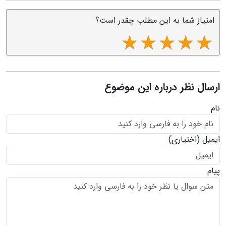
امتیاز شما به این مطلب چقدر است؟
ارسال نظر درباره این موضوع
نام
ایمیل
(اختیاری)
پیام