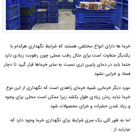
خرما ها دارای انواع مختلفی هستند که شرایط نگهداری هرکدام با
یکدیگر متفاوت است.برای مثال رطب عسلی چون رطوبت زیادی دارد
حتما باید در دمای پایین تری نسبت به سایر خرماها قرار گیرد تا دچار
فساد و خرابی نشود.
مورد دیگر خرمایی شبیه خرمای زاهدی است که نگهداری از این نوع
خرما نباید زمان زیادی طول بکشد زیرا ممکن است محلی برای وجود
و زیاد شدن حشرات و خرای محصولات شود.
اما به طور کلی یک سری شرایط برای نگهداری خرما وجود دارد که
عبارتند از :