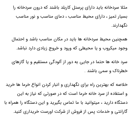
مثلا سردخانه باید دارای پرسنل کاربلد باشند که درون سردخانه را
بسیار تمیز ، دارای محیط مناسب ، دمای مناسب و نور مناسب
نگهدارند.
همچنین محیط سردخانه ها باید در مکان مناسب باشد و احتمال
وجود میکروب و یا محیطی که ورود و خروج زیادی دارد نباشد.
سرد خانه ها حتما در جایی به دور از آلودگی مستقیم و یا گازهای
خطرناک و سمی باشند .
خلاصه که بهترین راه برای نگهداری و انبار کردن انواع خرما ها خرید
و استفاده از سرد خانه خرما است که در صورتی که نیاز به این
دستگاه دارید ، میتوانید با ما تماس بگیرید و این دستگاه را همراه با
گارانتی و خدمات پس از فروش از شرکت اورست خریداری کنید.