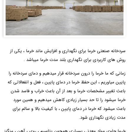
سردخانه صنعتی خرما برای نگهداری و افزایش ماند خرما ، یکی از
روش های کاربردی برای نگهداری بلند مدت خرما میباشد .
زمانی که ما خرما را درون سردخانه قرار میدهیم و دمای سردخانه را
پایین میاوریم ، این حفظ خرما در دمای پایین ، فعل و انفعالاتی که
باعث تغییر مشخصات خرما و بعد از آن باعث خراب و فاسد شدن
خرما میشود را تا حد بسیار زیادی کاهش میدهیم و همین مورد
باعث میشود که خرما در دمای پایین ، با کیفیت بالا و سالم برای
مدت زیادی نگهداری شود.
خرما حاوی مواد معدنی بسیاری همچون پتاسیم ، روی ، آهن ، منگنز