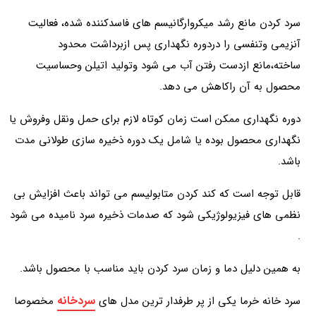
سرد کردن مانع رشد میکروارگانیسم های فاسدکننده شده، فعالیت
آنزیمی وتنفسی را دردوره نگهداری پس ازبرداشت محدود
ساخته،مانع ازدست رفتن آب می شود وتولید اتیلن وحساسیت
محصول به آن راکاهش می دهد.
دوره نگهداری ممکن است زمان کوتاه لازم برای حمل ونقل وفروش یا
نگهداری محصول بوده یا شامل یک دوره ذخیره سازی طولانی مدت
باشد.
قابل توجه است که کند کردن متابولیسم می تواند باعث افزایش بی
نظمی های فیزیولوژیکی شود که صدمات ذخیره سرد نامیده می شود
.
به همین دلیل دما و زمان سرد کردن باید مناسب با محصول باشد.
سردخانه
سرد خانه خرما یکی از پر طرفدار ترین مدل های
مخصوصا