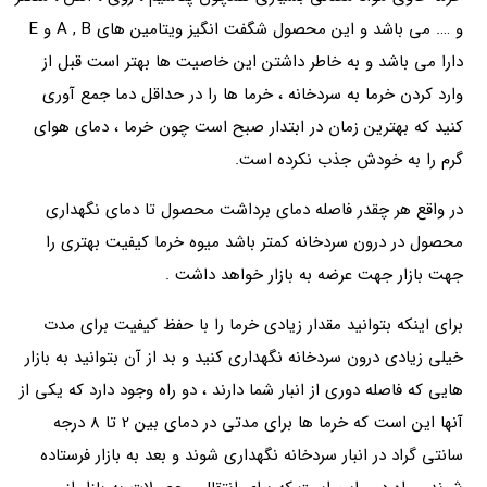
و …. می باشد و این محصول شگفت انگیز ویتامین های A , B و E
دارا می باشد و به خاطر داشتن این خاصیت ها بهتر است قبل از
وارد کردن خرما به سردخانه ، خرما ها را در حداقل دما جمع آوری
کنید که بهترین زمان در ابتدار صبح است چون خرما ، دمای هوای
گرم را به خودش جذب نکرده است.
در واقع هر چقدر فاصله دمای برداشت محصول تا دمای نگهداری
محصول در درون سردخانه کمتر باشد میوه خرما کیفیت بهتری را
جهت بازار جهت عرضه به بازار خواهد داشت .
برای اینکه بتوانید مقدار زیادی خرما را با حفظ کیفیت برای مدت
خیلی زیادی درون سردخانه نگهداری کنید و بد از آن بتوانید به بازار
هایی که فاصله دوری از انبار شما دارند ، دو راه وجود دارد که یکی از
آنها این است که خرما ها برای مدتی در دمای بین 2 تا 8 درجه
سانتی گراد در انبار سردخانه نگهداری شوند و بعد به بازار فرستاده