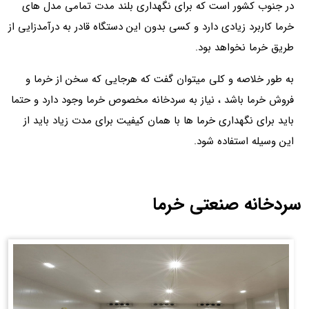
در جنوب کشور است که برای نگهداری بلند مدت تمامی مدل های
خرما کاربرد زیادی دارد و کسی بدون این دستگاه قادر به درآمدزایی از
طریق خرما نخواهد بود.
به طور خلاصه و کلی میتوان گفت که هرجایی که سخن از خرما و
فروش خرما باشد ، نیاز به سردخانه مخصوص خرما وجود دارد و حتما
باید برای نگهداری خرما ها با همان کیفیت برای مدت زیاد باید از
این وسیله استفاده شود.
سردخانه صنعتی خرما