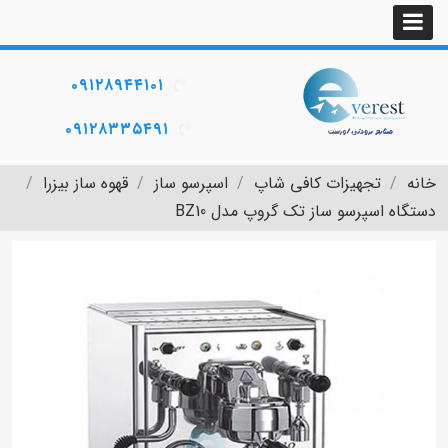
۰۹۱۲۸۹۴۴۱۰۱
۰۹۱۲۸۳۳۵۴۹۱
خانه
تجهیزات کافی شاپ
اسپرسو ساز
قهوه ساز بیزرا
دستگاه اسپرسو ساز تک گروپ مدل BZ10