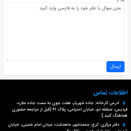
ارسال
اطلاعات تماس
آدرس کارخانه:
جاده شهریار، هفت جوی به سمت جاده ملارد،
فردیس، منطقه دو، خیابان احترامی، پلاک 41 (قبل از مراجعه حضوری
هماهنگ کنید.)
دفتر مرکزی:
کرج، محمدشهر، ماهدشت، میدان امام خمینی، خیابان