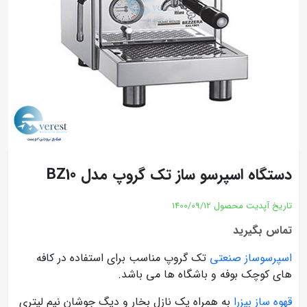
دستگاه اسپرسو ساز تک گروپ مدل BZ10
تاریخ آپدیت محصول
1400/09/12
تماس بگیرید
اسپرسوساز صنعتی
تک گروپ مناسب برای استفاده در کافه
های کوچک بوفه و باشگاه ها می باشد.
قهوه ساز بیزرا
به همراه یک نازل بخار و دیگ جوشان نیم لیتری