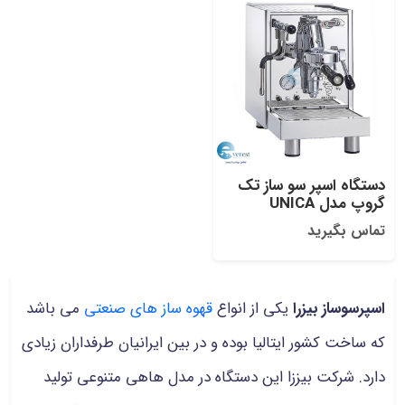
دستگاه اسپر سو ساز تک
گروپ مدل UNICA
تماس بگیرید
اسپرسوساز بیزرا
یکی از انواع
قهوه ساز های صنعتی
می باشد
که ساخت کشور ایتالیا بوده و در بین ایرانیان طرفداران زیادی
دارد. شرکت بیززا این دستگاه در مدل هاهی متنوعی تولید