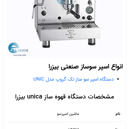
انواع اسپر سوساز صنعتی بیزرا
دستگاه اسپر سو ساز تک گروپ مدل UNIC
مشخصات دستگاه قهوه ساز unica بیزرا
نام
ماشین اسپرسو