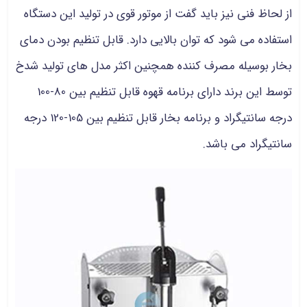
از لحاظ فنی نیز باید گفت از موتور قوی در تولید این دستگاه
استفاده می شود که توان بالایی دارد. قابل تنظیم بودن دمای
بخار بوسیله مصرف کننده همچنین اکثر مدل های تولید شدخ
توسط این برند دارای برنامه قهوه قابل تنظیم بین 80-100
درجه سانتیگراد و برنامه بخار قابل تنظیم بین 105-120 درجه
سانتیگراد می باشد.