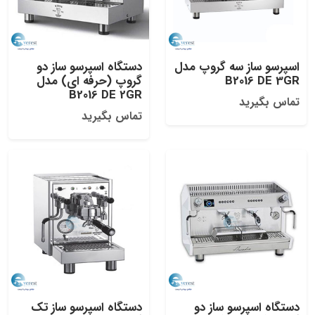
اسپرسو ساز سه گروپ مدل
دستگاه اسپرسو ساز دو
B2016 DE 3GR
گروپ (حرفه ای) مدل
B2016 DE 2GR
تماس بگیرید
تماس بگیرید
دستگاه اسپرسو ساز دو
دستگاه اسپرسو ساز تک