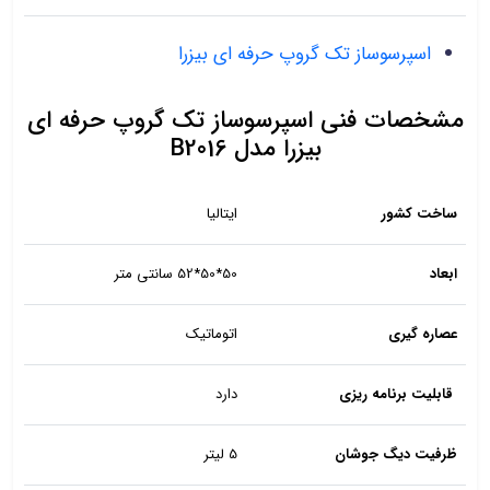
اسپرسوساز تک گروپ حرفه ای بیزرا
مشخصات فنی اسپرسوساز تک گروپ حرفه ای
بیزرا مدل B2016
ساخت کشور
ایتالیا
ابعاد
50*50*52 سانتی متر
عصاره گیری
اتوماتیک
قابلیت برنامه ریزی
دارد
ظرفیت دیگ جوشان
5 لیتر