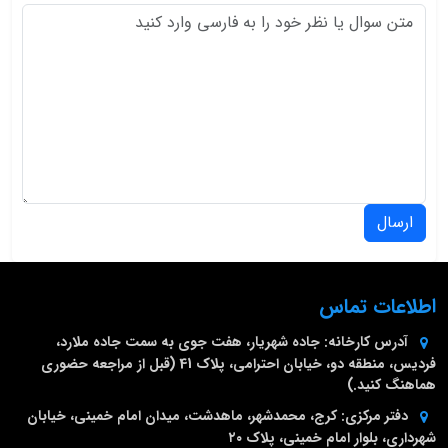
ارسال
اطلاعات تماس
آدرس کارخانه:
جاده شهریار، هفت جوی به سمت جاده ملارد،
فردیس، منطقه دو، خیابان احترامی، پلاک 41 (قبل از مراجعه حضوری
هماهنگ کنید.)
دفتر مرکزی:
کرج، محمدشهر، ماهدشت، میدان امام خمینی، خیابان
شهرداری، بلوار امام خمینی، پلاک ۲۰