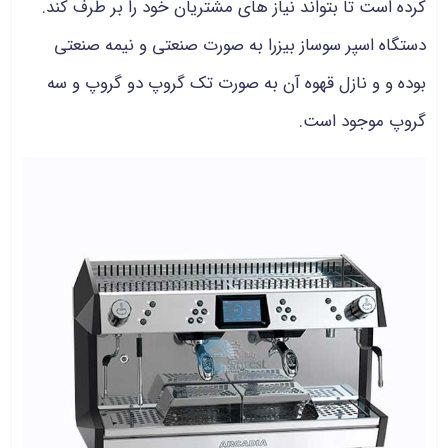
کرده است تا بتواند نیاز های مشتریان خود را بر طرف کند.
دستگاه اسپر سوساز بیزرا به صورت صنعتی و نیمه صنعتی
بوده و و نازل قهوه آن به صورت تک گروپ دو گروپ و سه
گروپ موجود است.