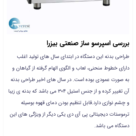
بررسی اسپرسو ساز صنعتی بیزرا
طراحی بدنه این دستگاه در ابتدای سال های تولید اغلب
دارای خطوط منحنی، لعاب و الگوی الهام گرفته از گیاهان و
به صورت عمودی بوده است. در سال های اخیر طراحی بدنه
آن تغییر کرده و از جنس استیل 304 می باشد که بدنه ی زیبا
و چشم نوازی دارد.قابل تنظیم بودن دمای قهوه بوسیله
ترموستات دیجیتالی پی آی دی یکی دیگر از ویژگی های این
دستگاه می باشد.