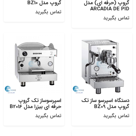
گروپ (حرفه ای) مدل
گروپ مدل BZ10
ARCADIA DE PID
تماس بگیرید
تماس بگیرید
دستگاه اسپرسو ساز تک
اسپرسوساز تک گروپ
گروپ مدل BZ09
حرفه ای بیزرا مدل B2016
تماس بگیرید
تماس بگیرید