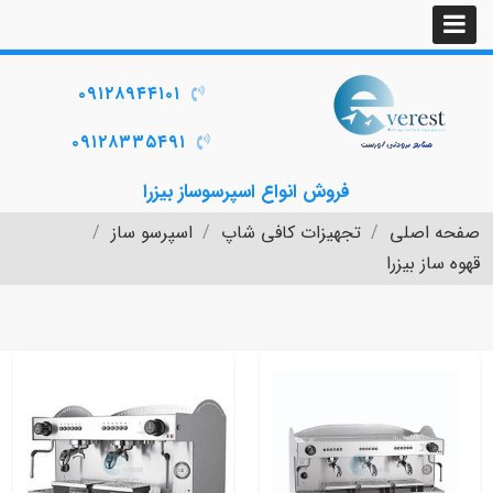
۰۹۱۲۸۹۴۴۱۰۱
۰۹۱۲۸۳۳۵۴۹۱
فروش انواع اسپرسوساز بیزرا
صفحه اصلی
تجهیزات کافی شاپ
اسپرسو ساز
قهوه ساز بیزرا