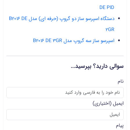
DE PID
دستگاه اسپرسو ساز دو گروپ (حرفه ای) مدل B2016 DE
2GR
اسپرسو ساز سه گروپ مدل B2016 DE 3GR
سوالی دارید؟ بپرسید...
نام
ایمیل
(اختیاری)
پیام