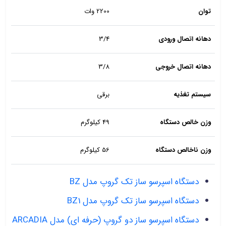
توان
2200 وات
دهانه اتصال ورودی
3/4
دهانه اتصال خروجی
3/8
سیستم تغذیه
برقی
وزن خالص دستگاه
49 کیلوگرم
وزن ناخالص دستگاه
56 کیلوگرم
دستگاه اسپرسو ساز تک گروپ مدل BZ
دستگاه اسپرسو ساز تک گروپ مدل BZ1
دستگاه اسپرسو ساز دو گروپ (حرفه ای) مدل ARCADIA