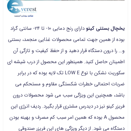
یخچال بستنی کینو
دارای رنج دمایی 10- تا 24- سانتی گراد
بوده از همین جهت تمامی محصولات غذایی منجمد، بستنی
و... را درون دستگاه قرار دهید و از حفظ کیفیت و تازگی آن
اطمینان حاصل کنید. همینطور این محصول از درب شیشه ای
سکوریت نشکن با نوع LOW E تک لایه بوده که در برابر
ضربات احتمالی خطرات شکستگی مقاوم و مستحکم می
باشد، همچنین این ویژگی سبب می شود محصولات درون
فریزر کینو نیز در دیدرس مشتری قرار بگیرد. ردیف انرژی این
محصول A بوده که همین امر سبب کم مصرف و بهینه بودن
دستگاه می شود. از دیگر ویژگی های این فریزر صندوقی