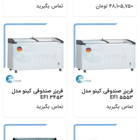
48,105,750 تومان
تماس بگیرید
فریزر صندوقی کینو مدل
فریزر صندوقی کینو مدل
EFI 3453
EFI 5553
تماس بگیرید
تماس بگیرید