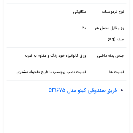
نوع ترموستات
مکانیکی
وزن قابل تحمل هر
20
طبقه (Kg)
جنس بدنه داخلی
ورق گالوانیزه خود رنگ و مقاوم به ضربه
قابلیت ها
قابلیت نصب برچسب با طرح دلخواه مشتری
فریزر صندوقی کینو مدل CF1675