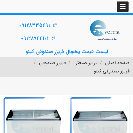
۰۹۱۲۸۳۳۵۴۹۱
۰۹۱۲۸۹۴۴۱۰۱
لیست قیمت یخچال فریزر صندوقی کینو
صفحه اصلی
فریزر صنعتی
فریزر صندوقی
فریزر صندوقی کینو