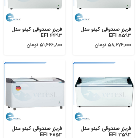
فریزر صندوقی کینو مدل
فریزر صندوقی کینو مدل
EFI 4493
EFI 5593
58,674,000 تومان
51,466,800 تومان
فریزر صندوقی کینو مدل
فریزر صندوقی کینو مدل
EFI 4853
EFI 3593