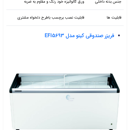
جنس بدنه داخلی
ورق گالوانیزه خود رنگ و مقاوم به ضربه
قابلیت ها
قابلیت نصب برچسب باطرح دلخواه مشتری
فریزر صندوقی کینو مدل EFI5693