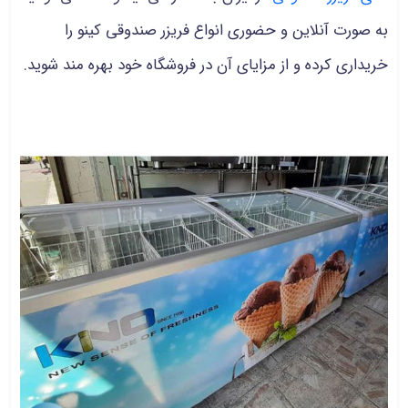
به صورت آنلاین و حضوری انواع فریزر صندوقی کینو را
خریداری کرده و از مزایای آن در فروشگاه خود بهره مند شوید.