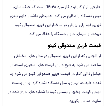
خارجی نوع گاز نوع گاز مبرد R404a است که خنک سازی
درون دستگاه را تنظیم می کند. همینطور داشتن عایق بندی
تزریق فوم پلی یورتان در ساختار این فریزر صندوقی کینو
برودت و سرمای درون دستگاه را حفظ می کند.
قیمت فریزر صندوقی کینو
از آنجایی که از این فریزر صندوقی در مدل های مختلفی
ساخته می شود به طبع دارای قیمت های متغیری است، از
عوامل تاثیر گذار در
قیمت فریزر صندوقی کینو
می شود به
تعداد طبقات، لیتراژ و مدل دستگاه اشاره کرد. برای بدست
آوردن قیمت یخچال بستنی کینو با شماره های درج شده در
سایت تماس بگیرید.