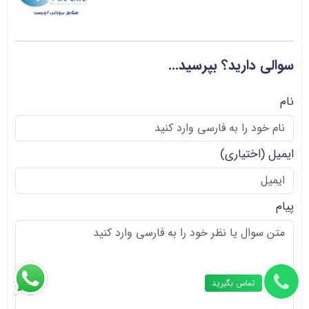
سوالی دارید؟ بپرسید...
نام
ایمیل
(اختیاری)
پیام
تماس بگیرید