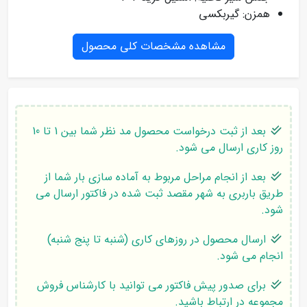
همزن: گیربکسی
مشاهده مشخصات کلی محصول
بعد از ثبت درخواست محصول مد نظر شما بین 1 تا 10
روز کاری ارسال می شود.
بعد از انجام مراحل مربوط به آماده سازی بار شما از
طریق باربری به شهر مقصد ثبت شده در فاکتور ارسال می
شود.
ارسال محصول در روزهای کاری (شنبه تا پنج شنبه)
انجام می شود.
برای صدور پیش فاکتور می توانید با کارشناس فروش
مجموعه در ارتباط باشید.