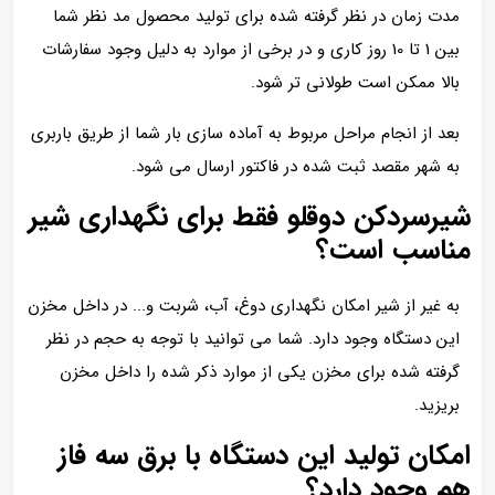
مدت زمان در نظر گرفته شده برای تولید محصول مد نظر شما
بین 1 تا 10 روز کاری و در برخی از موارد به دلیل وجود سفارشات
بالا ممکن است طولانی تر شود.
بعد از انجام مراحل مربوط به آماده سازی بار شما از طریق باربری
به شهر مقصد ثبت شده در فاکتور ارسال می شود.
شیرسردکن دوقلو فقط برای نگهداری شیر
مناسب است؟
به غیر از شیر امکان نگهداری دوغ، آب، شربت و... در داخل مخزن
این دستگاه وجود دارد. شما می توانید با توجه به حجم در نظر
گرفته شده برای مخزن یکی از موارد ذکر شده را داخل مخزن
بریزید.
امکان تولید این دستگاه با برق سه فاز
هم وجود دارد؟