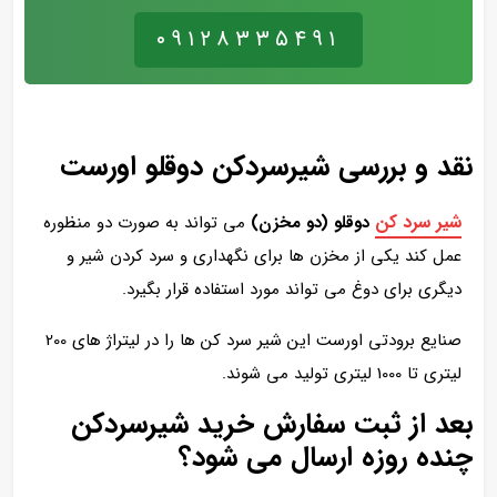
۰۹۱۲۸۳۳۵۴۹۱
نقد و بررسی شیرسردکن دوقلو اورست
شیر سرد کن
دوقلو (دو مخزن)
می تواند به صورت دو منظوره
عمل کند یکی از مخزن ها برای نگهداری و سرد کردن شیر و
دیگری برای دوغ می تواند مورد استفاده قرار بگیرد.
صنایع برودتی اورست این شیر سرد کن ها را در لیتراژ های 200
لیتری تا 1000 لیتری تولید می شوند.
بعد از ثبت سفارش خرید شیرسردکن
چنده روزه ارسال می شود؟