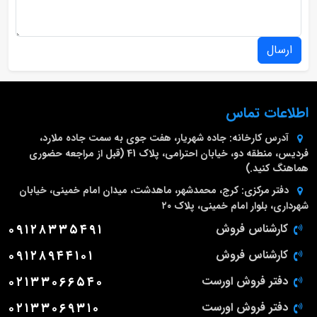
ارسال
اطلاعات تماس
آدرس کارخانه:
جاده شهریار، هفت جوی به سمت جاده ملارد،
فردیس، منطقه دو، خیابان احترامی، پلاک 41 (قبل از مراجعه حضوری
هماهنگ کنید.)
دفتر مرکزی:
کرج، محمدشهر، ماهدشت، میدان امام خمینی، خیابان
شهرداری، بلوار امام خمینی، پلاک ۲۰
کارشناس فروش
۰۹۱۲۸۳۳۵۴۹۱
کارشناس فروش
۰۹۱۲۸۹۴۴۱۰۱
دفتر فروش اورست
۰۲۱۳۳۰۶۶۵۴۰
دفتر فروش اورست
۰۲۱۳۳۰۶۹۳۱۰