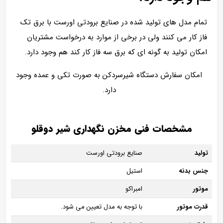
تمام مدل های تولید شده در صنایع برودتی اورست با برق تک
فاز کار می کنند ولی در برخی از موارد به درخواست مشتریان
امکان تولید به گونه ای که برق سه فاز کار کند هم وجود دارد.
امکان سفارش دستگاه شیرسردکن به صورت تکی و عمده وجود
دارد.
مشخصات فنی مخزن نگهداری شیر دوقلو
تولید
صنایع برودتی اورست
جنس بدنه
استیل
موتور
امبراکو
قدرت موتور
با توجه به مدل تعیین می شود.