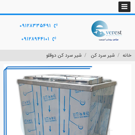
۰۹۱۲۸۳۳۵۴۹۱
۰۹۱۲۸۹۴۴۱۰۱
خانه
شیر سرد کن
شیر سرد کن دوقلو