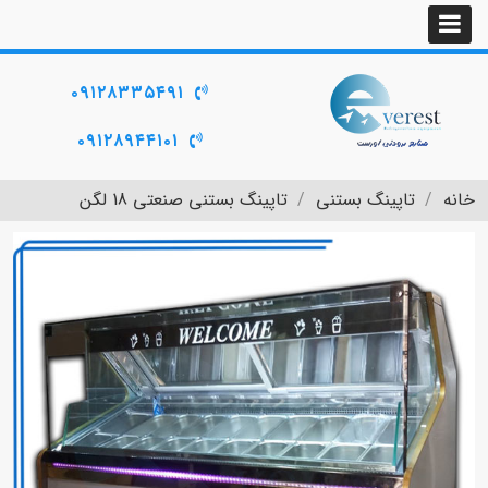
۰۹۱۲۸۳۳۵۴۹۱
۰۹۱۲۸۹۴۴۱۰۱
خانه
تاپینگ بستنی
تاپینگ بستنی صنعتی 18 لگن