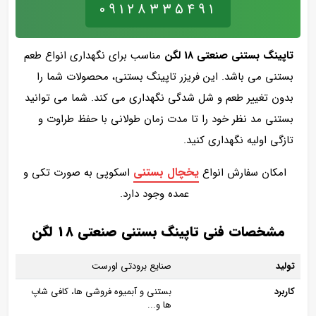
۰۹۱۲۸۳۳۵۴۹۱
تاپینگ بستنی صنعتی 18 لگن
مناسب برای نگهداری انواع طعم
بستنی می باشد. این فریزر تاپینگ بستنی، محصولات شما را
بدون تغییر طعم و شل شدگی نگهداری می کند. شما می توانید
بستنی مد نظر خود را تا مدت زمان طولانی با حفظ طراوت و
تازگی اولیه نگهداری کنید.
یخچال بستنی
امکان سفارش انواع
اسکوپی به صورت تکی و
عمده وجود دارد.
مشخصات فنی تاپینگ بستنی صنعتی 18 لگن
تولید
صنایع برودتی اورست
کاربرد
بستنی و آبمیوه فروشی ها، کافی شاپ
ها و...