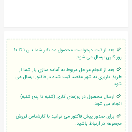
بعد از ثبت درخواست محصول مد نظر شما بین 1 تا 10
روز کاری ارسال می شود.
بعد از انجام مراحل مربوط به آماده سازی بار شما از
طریق باربری به شهر مقصد ثبت شده در فاکتور ارسال می
شود.
ارسال محصول در روزهای کاری (شنبه تا پنج شنبه)
انجام می شود.
برای صدور پیش فاکتور می توانید با کارشناس فروش
مجموعه در ارتباط باشید.