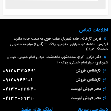
اطلاعات تماس
آدرس کارخانه:
جاده شهریار، هفت جوی به سمت جاده ملارد،
فردیس، منطقه دو، خیابان احترامی، پلاک 41 (قبل از مراجعه حضوری
هماهنگ کنید.)
دفتر مرکزی:
کرج، محمدشهر، ماهدشت، میدان امام خمینی، خیابان
شهرداری، بلوار امام خمینی، پلاک ۲۰
کارشناس فروش
۰۹۱۲۸۳۳۵۴۹۱
کارشناس فروش
۰۹۱۲۸۹۴۴۱۰۱
دفتر فروش اورست
۰۲۱۳۳۰۶۶۵۴۰
دفتر فروش اورست
۰۲۱۳۳۰۶۹۳۱۰
دسترسی سریع
لینک های مفید