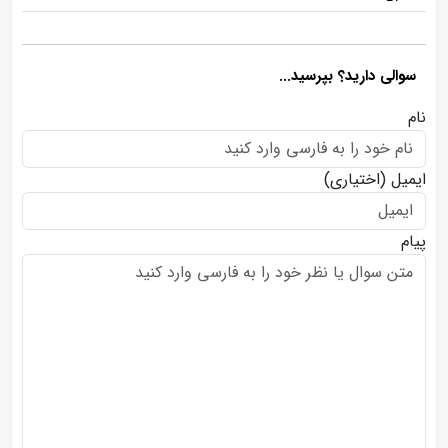
سوالی دارید؟ بپرسید...
نام
ایمیل
(اختیاری)
پیام