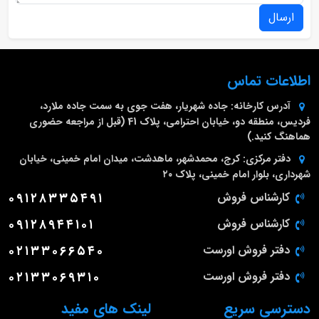
ارسال
اطلاعات تماس
آدرس کارخانه:
جاده شهریار، هفت جوی به سمت جاده ملارد،
فردیس، منطقه دو، خیابان احترامی، پلاک 41 (قبل از مراجعه حضوری
هماهنگ کنید.)
دفتر مرکزی:
کرج، محمدشهر، ماهدشت، میدان امام خمینی، خیابان
شهرداری، بلوار امام خمینی، پلاک ۲۰
کارشناس فروش
۰۹۱۲۸۳۳۵۴۹۱
کارشناس فروش
۰۹۱۲۸۹۴۴۱۰۱
دفتر فروش اورست
۰۲۱۳۳۰۶۶۵۴۰
دفتر فروش اورست
۰۲۱۳۳۰۶۹۳۱۰
دسترسی سریع
لینک های مفید