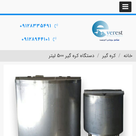
۰۹۱۲۸۳۳۵۴۹۱
۰۹۱۲۸۹۴۴۱۰۱
خانه
کره گیر
دستگاه کره گیر 500 لیتر