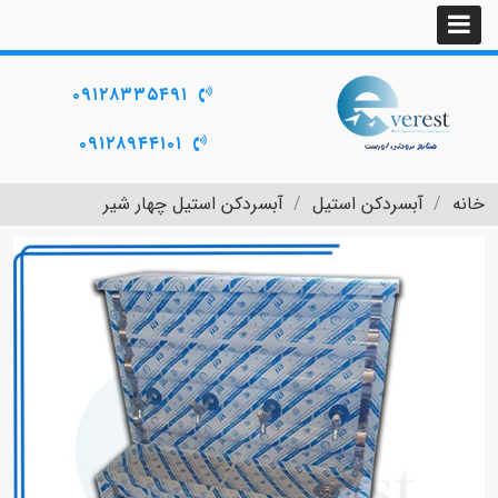
۰۹۱۲۸۳۳۵۴۹۱
۰۹۱۲۸۹۴۴۱۰۱
خانه
آبسردکن استیل
آبسردکن استیل چهار شیر