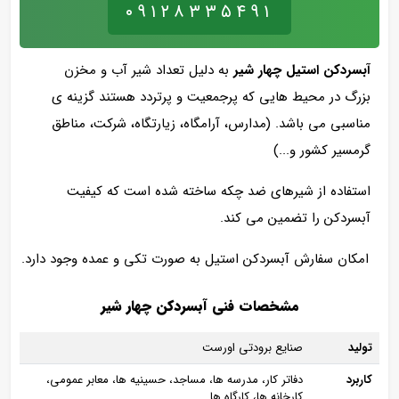
۰۹۱۲۸۳۳۵۴۹۱
آبسردکن استیل چهار شیر
به دلیل تعداد شیر آب و مخزن
بزرگ در محیط هایی که پرجمعیت و پرتردد هستند گزینه ی
مناسبی می باشد. (مدارس، آرامگاه، زیارتگاه، شرکت، مناطق
گرمسیر کشور و...)
استفاده از شیرهای ضد چکه ساخته شده است که کیفیت
آبسردکن را تضمین می کند.
امکان سفارش آبسردکن استیل به صورت تکی و عمده وجود دارد.
مشخصات فنی آبسردکن چهار شیر
تولید
صنایع برودتی اورست
کاربرد
دفاتر کار، مدرسه ها، مساجد، حسینیه ها، معابر عمومی،
کارخانه ها، کارگاه ها