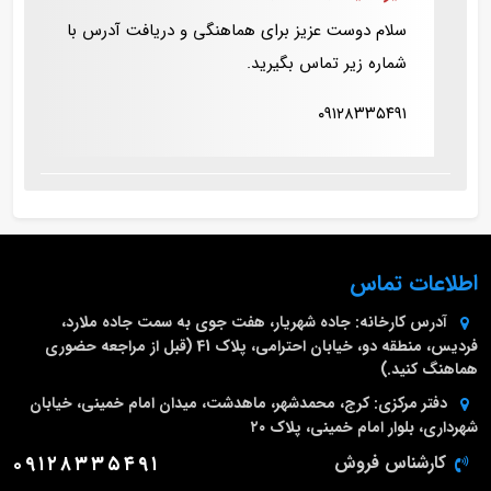
سلام دوست عزیز برای هماهنگی و دریافت آدرس با
شماره زیر تماس بگیرید.
۰۹۱۲۸۳۳۵۴۹۱
اطلاعات تماس
آدرس کارخانه:
جاده شهریار، هفت جوی به سمت جاده ملارد،
فردیس، منطقه دو، خیابان احترامی، پلاک 41 (قبل از مراجعه حضوری
هماهنگ کنید.)
دفتر مرکزی:
کرج، محمدشهر، ماهدشت، میدان امام خمینی، خیابان
شهرداری، بلوار امام خمینی، پلاک ۲۰
کارشناس فروش
۰۹۱۲۸۳۳۵۴۹۱