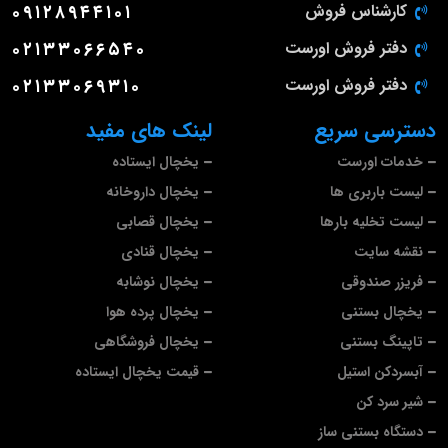
کارشناس فروش
۰۹۱۲۸۹۴۴۱۰۱
دفتر فروش اورست
۰۲۱۳۳۰۶۶۵۴۰
دفتر فروش اورست
۰۲۱۳۳۰۶۹۳۱۰
دسترسی سریع
لینک های مفید
خدمات اورست
یخچال ایستاده
لیست باربری ها
یخچال داروخانه
لیست تخلیه بارها
یخچال قصابی
نقشه سایت
یخچال قنادی
فریزر صندوقی
یخچال نوشابه
یخچال بستنی
یخچال پرده هوا
تاپینگ بستنی
یخچال فروشگاهی
آبسردکن استیل
قیمت یخچال ایستاده
شیر سرد کن
دستگاه بستنی ساز