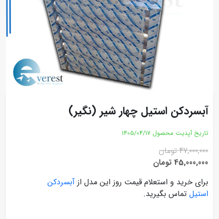
آبسردکن استیل چهار شیر (نگیر)
تاریخ آپدیت محصول
1405/04/17
47,000,000 تومان
45,000,000 تومان
برای خرید و استعلام قیمت روز این مدل از
آبسردکن
استیل
تماس بگیرید.