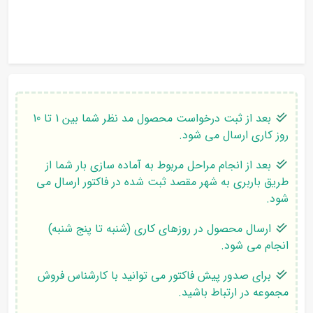
بعد از ثبت درخواست محصول مد نظر شما بین 1 تا 10
روز کاری ارسال می شود.
بعد از انجام مراحل مربوط به آماده سازی بار شما از
طریق باربری به شهر مقصد ثبت شده در فاکتور ارسال می
شود.
ارسال محصول در روزهای کاری (شنبه تا پنج شنبه)
انجام می شود.
برای صدور پیش فاکتور می توانید با کارشناس فروش
مجموعه در ارتباط باشید.