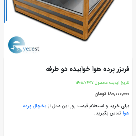
فریزر پرده هوا خوابیده دو طرفه
تاریخ آپدیت محصول
1405/04/17
180,000,000 تومان
برای خرید و استعلام قیمت روز این مدل از
یخچال پرده
هوا
تماس بگیرید.