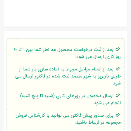
بعد از ثبت درخواست محصول مد نظر شما بین 1 تا 10
روز کاری ارسال می شود.
بعد از انجام مراحل مربوط به آماده سازی بار شما از
طریق باربری به شهر مقصد ثبت شده در فاکتور ارسال می
شود.
ارسال محصول در روزهای کاری (شنبه تا پنج شنبه)
انجام می شود.
برای صدور پیش فاکتور می توانید با کارشناس فروش
مجموعه در ارتباط باشید.