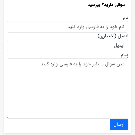
سوالی دارید؟ بپرسید...
نام
ایمیل
(اختیاری)
پیام
ارسال