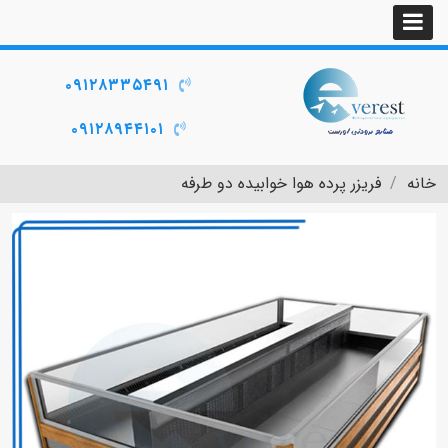
۰۹۱۲۸۳۳۵۴۹۱
۰۹۱۲۸۹۴۴۱۰۱
خانه
فریزر پرده هوا خوابیده دو طرفه