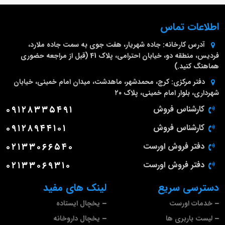
اطلاعات تماس
آدرس کارخانه:
جاده شهریار، هفت جوی به سمت جاده ملارد،
فردیس، منطقه دو، خیابان احترامی، پلاک 41 (قبل از مراجعه حضوری
هماهنگ کنید.)
دفتر مرکزی:
کرج، محمدشهر، ماهدشت، میدان امام خمینی، خیابان
شهرداری، بلوار امام خمینی، پلاک ۲۰
کارشناس فروش
۰۹۱۲۸۳۳۵۴۹۱
کارشناس فروش
۰۹۱۲۸۹۴۴۱۰۱
دفتر فروش اورست
۰۲۱۳۳۰۶۶۵۴۰
دفتر فروش اورست
۰۲۱۳۳۰۶۹۳۱۰
دسترسی سریع
لینک های مفید
خدمات اورست
یخچال ایستاده
لیست باربری ها
یخچال داروخانه