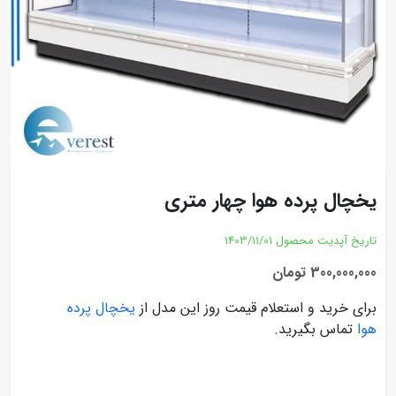
یخچال پرده هوا چهار متری
تاریخ آپدیت محصول
1403/11/01
300,000,000 تومان
برای خرید و استعلام قیمت روز این مدل از
یخچال پرده
هوا
تماس بگیرید.