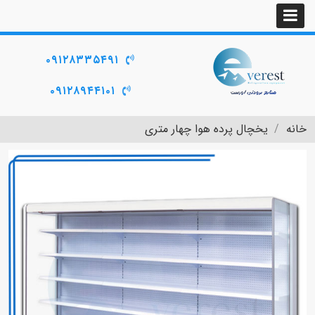
۰۹۱۲۸۳۳۵۴۹۱
۰۹۱۲۸۹۴۴۱۰۱
خانه
یخچال پرده هوا چهار متری