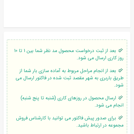
بعد از ثبت درخواست محصول مد نظر شما بین 1 تا 10
روز کاری ارسال می شود.
بعد از انجام مراحل مربوط به آماده سازی بار شما از
طریق باربری به شهر مقصد ثبت شده در فاکتور ارسال می
شود.
ارسال محصول در روزهای کاری (شنبه تا پنج شنبه)
انجام می شود.
برای صدور پیش فاکتور می توانید با کارشناس فروش
مجموعه در ارتباط باشید.