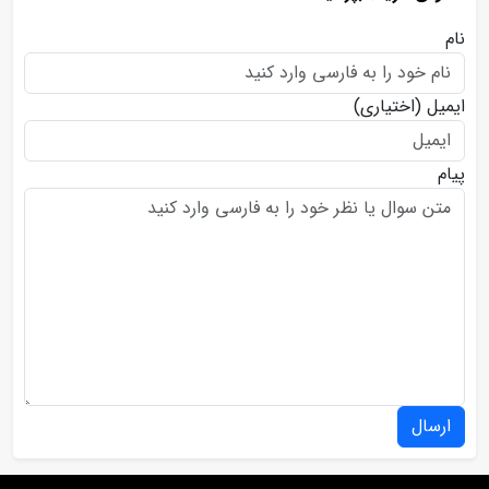
نام
ایمیل
(اختیاری)
پیام
ارسال