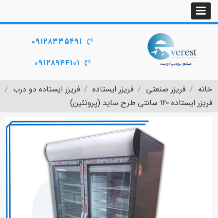
۰۹۱۲۸۳۳۵۴۹۱
۰۹۱۲۸۹۴۴۱۰۱
خانه
فریزر صنعتی
فریزر ایستاده
فریزر ایستاده دو درب
فریزر ایستاده 120 سانتی طرح ساید (پروتئین)