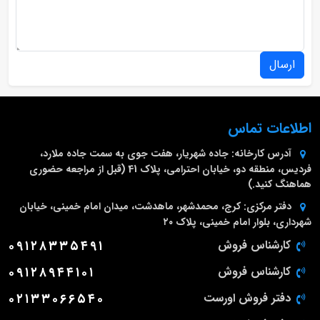
ارسال
اطلاعات تماس
آدرس کارخانه:
جاده شهریار، هفت جوی به سمت جاده ملارد،
فردیس، منطقه دو، خیابان احترامی، پلاک 41 (قبل از مراجعه حضوری
هماهنگ کنید.)
دفتر مرکزی:
کرج، محمدشهر، ماهدشت، میدان امام خمینی، خیابان
شهرداری، بلوار امام خمینی، پلاک ۲۰
کارشناس فروش
۰۹۱۲۸۳۳۵۴۹۱
کارشناس فروش
۰۹۱۲۸۹۴۴۱۰۱
دفتر فروش اورست
۰۲۱۳۳۰۶۶۵۴۰