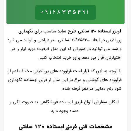
۰۹۱۲۸۳۳۵۴۹۱
فریزر ایستاده 120 سانتی طرح ساید
مناسب برای نگهداری
پروتئینی در ابعاد 200*75*120 سانتی متر طراحی و تولید می شود
و شما می توانید در صورتی که این مدل ظرفیت مورد نیاز را در
اختیارتان قرار می دهد برای خرید انتخاب کنید.
با توجه به این که قرار است فرآورده های پروتئینی مختلف اعم از
فرآورده های گوشتی و مرغ در این مدل از فریزر ایستاده نگهداری
شود رنج دمایی در نظر گرفته شده
امکان سفارش انواع فریزر ایستاده فروشگاهی به صورت تکی و
عمده وجود دارد.
مشخصات فنی فریزر ایستاده 120 سانتی