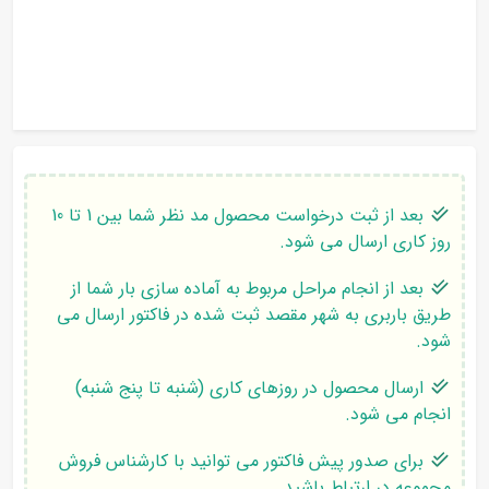
بعد از ثبت درخواست محصول مد نظر شما بین 1 تا 10
روز کاری ارسال می شود.
بعد از انجام مراحل مربوط به آماده سازی بار شما از
طریق باربری به شهر مقصد ثبت شده در فاکتور ارسال می
شود.
ارسال محصول در روزهای کاری (شنبه تا پنج شنبه)
انجام می شود.
برای صدور پیش فاکتور می توانید با کارشناس فروش
مجموعه در ارتباط باشید.