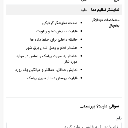
نمایشگر تنظیم دما
دارد
مشخصات دیتالاگر
صفحه نمایشگر گرافیکی
یخچال
قابلیت نمایش دما و رطوبت
حافظه داخلی برای حفظ داده ها
هشدار قطع و وصل شدن برق شهر
هشدار به صورت پیامک و تماس در موارد
مورد نیاز
نمایش حداقل، حداکثر و میانگین یک روزه
قابلیت پرسش دما از طریق پیامک
سوالی دارید؟ بپرسید...
نام