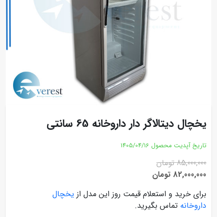
یخچال دیتالاگر دار داروخانه 65 سانتی
تاریخ آپدیت محصول
1405/04/16
85,000,000 تومان
82,000,000 تومان
برای خرید و استعلام قیمت روز این مدل از
یخچال
داروخانه
تماس بگیرید.