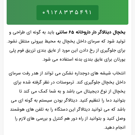
۰۹۱۲۸۳۳۵۴۹۱
یخچال دیتالاگر دار داروخانه 65 سانتی
باید به گونه ای طراحی و
تولید شود که سرمای داخل یخچال به محیط بیرونی منتقل نشود.
برای جلوگیری از رخ دادن این مورد از عایق بندی تزریق فوم پلی
یورتان برای عایق بندی بدنه استفاده می شود.
انتخاب شیشه های دوجداره نشکن می تواند از هدر رفت سرمای
داخل یخچال جلوگیری کند. ترموستات در نظر گرفته شده برای
یخچال از نوع دیجیتال می باشد و به شما کمک می کند تا
بتوانید دما را تنظیم کنید. دیتالاگر بودن سیستم به گونه ای می
باشد که می توانید دیتالاگر این دستگاه را به تلفن های هوشمند
وصل کنید و بتوانید از راه دور هم کنترل و بررسی های لازم را
انجام دهید.