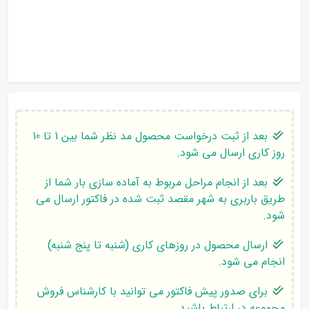
بعد از ثبت درخواست محصول مد نظر شما بین 1 تا 10
روز کاری ارسال می شود.
بعد از انجام مراحل مربوط به آماده سازی بار شما از
طریق باربری به شهر مقصد ثبت شده در فاکتور ارسال می
شود.
ارسال محصول در روزهای کاری (شنبه تا پنج شنبه)
انجام می شود.
برای صدور پیش فاکتور می توانید با کارشناس فروش
مجموعه در ارتباط باشید.