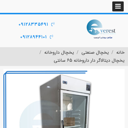
۰۹۱۲۸۳۳۵۴۹۱
۰۹۱۲۸۹۴۴۱۰۱
خانه
یخچال صنعتی
یخچال داروخانه
یخچال دیتالاگر دار داروخانه 65 سانتی