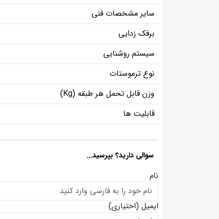
سایر مشخصات فنی
برفک زدایی
سیستم روشنایی
نوع ترموستات
وزن قابل تحمل هر طبقه (Kg)
قابلیت ها
سوالی دارید؟ بپرسید...
نام
ایمیل
(اختیاری)