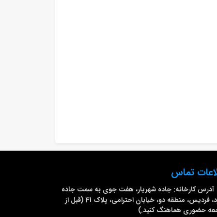
اعات تماس
آدرس کارخانه:
جاده شهریار، هفت جوی به سمت جاده
ملارد، فردیس، منطقه دو، خیابان احترامی، پلاک 41 (قبل از
عه حضوری هماهنگ کنید.)