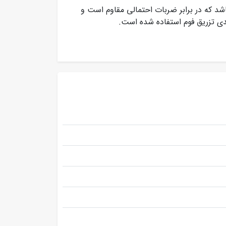
شد که در برابر ضربات احتمالی مقاوم است و
ندی تزریق فوم استفاده شده است.