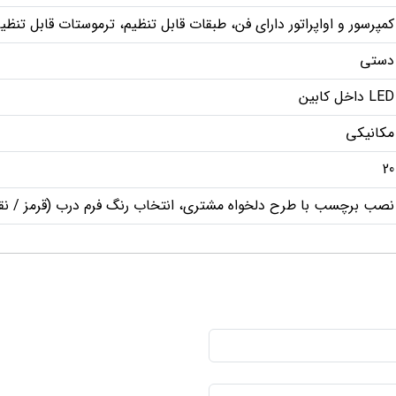
کمپرسور و اواپراتور دارای فن، طبقات قابل تنظیم، ترموستات قابل تن
دستی
LED داخل کابین
مکانیکی
20
نصب برچسب با طرح دلخواه مشتری، انتخاب رنگ فرم درب (قرمز / نقر