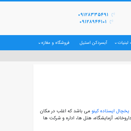
۰۹۱۲۸۳۳۵۴۹۱
۰۹۱۲۸۹۴۴۱۰۱
لبنیات
آبسردکن استیل
فروشگاه و مغازه
یخچال ایستاده کینو
می باشد که اغلب در مکان
اروخانه، آزمایشگاه، هتل ها، اداره و شرکت ها