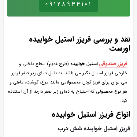
۰۹۱۲۸۹۴۴۱۰۱
نقد و بررسی فریزر استیل خوابیده
اورست
فریزر صندوقی
استیل خوابیده
(طرح قدیم) سطح داخلی و
خارجی فریزر استیل نگیر می باشد. به دلیل دمای زیر صفر فریزر
می توان برای فریز کردن محصولاتی مانند مرغ، گوشت، ماهی و
هر نوع محصولی که احتیاج به دمای زیر صفر دارند از آن استفاده
کرد.
انواع فریزر استیل خوابیده
فریزر استیل خوابیده شش درب