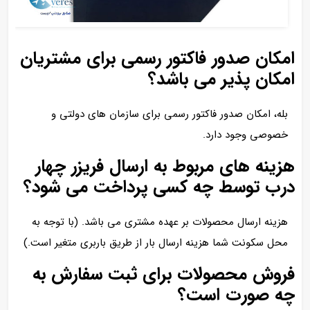
امکان صدور فاکتور رسمی برای مشتریان
امکان پذیر می باشد؟
بله، امکان صدور فاکتور رسمی برای سازمان های دولتی و
خصوصی وجود دارد.
هزینه های مربوط به ارسال فریزر چهار
درب توسط چه کسی پرداخت می شود؟
هزینه ارسال محصولات بر عهده مشتری می باشد. (با توجه به
محل سکونت شما هزینه ارسال بار از طریق باربری متغیر است.)
فروش محصولات برای ثبت سفارش به
چه صورت است؟