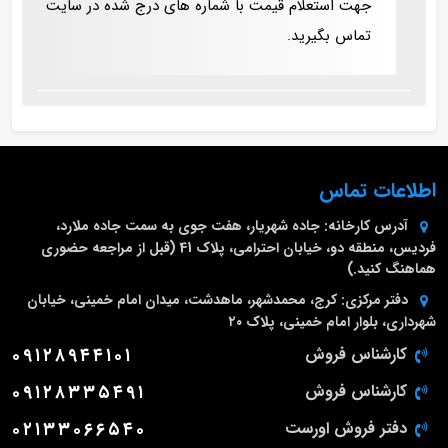
جهت استعلام قیمت با شماره های درج شده در سایت
تماس بگیرید.
اطلاعات تماس
آدرس کارخانه:
جاده شهریار، هفت جوی به سمت جاده ملارد،
فردیس، منطقه دو، خیابان احترامی، پلاک 41 (قبل از مراجعه حضوری
هماهنگ کنید.)
دفتر مرکزی:
کرج، محمدشهر، ماهدشت، میدان امام خمینی، خیابان
شهرداری، بلوار امام خمینی، پلاک ۲۰
کارشناس فروش
۰۹۱۲۸۹۴۴۱۰۱
کارشناس فروش
۰۹۱۲۸۳۳۵۴۹۱
دفتر فروش اورست
۰۲۱۳۳۰۶۶۵۴۰