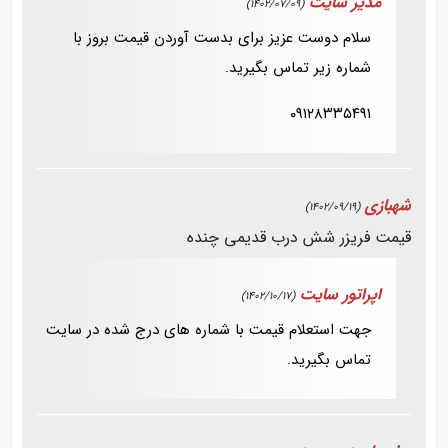
مدیر سایت
(1402/07/09)
سلام دوست عزیز برای بدست آوردن قیمت بروز با
شماره زیر تماس بگیرید.
۰۹۱۲۸۳۳۵۴۹۱
شهبازی
(1402/09/19)
قیمت فریزر شش درب قدیمی چنده
اپراتور سایت
(1402/10/17)
جهت استعلام قیمت با شماره های درج شده در سایت
تماس بگیرید.