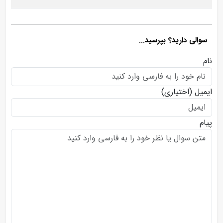
سوالی دارید؟ بپرسید...
نام
ایمیل
(اختیاری)
پیام