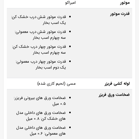
موتور
امبراکو
قدرت موتور
قدرت موتور شش درب خشک کن:
یک اسب بخار
قدرت موتور شش درب معمولی:
سه چهارم اسب بخار
قدرت موتور چهار درب خشک کن:
سه چهارم اسب بخار
قدرت موتور چهار درب معمولی:
یک دوم اسب بخار
لوله کشی فریزر
مسی (لحیم کاری شده)
ضخامت ورق فریزر
ضخامت ورق های بیرونی فریزر:
0.5 میل
ضخامت ورق های داخلی مدل
های خشک کن: 0.8 میل
ضخامت ورق های داخلی مدل
های معمولی: 0.6 میل