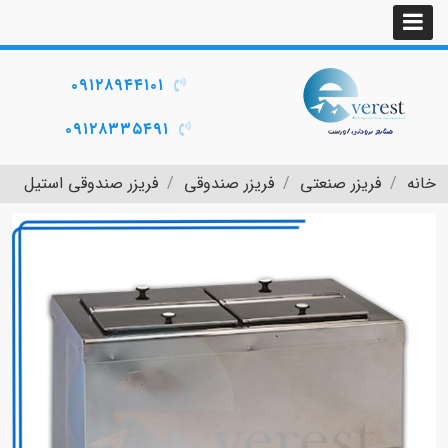
۰۹۱۲۸۹۴۴۱۰۱
۰۹۱۲۸۳۳۵۴۹۱
خانه
فریزر صنعتی
فریزر صندوقی
فریزر صندوقی استیل