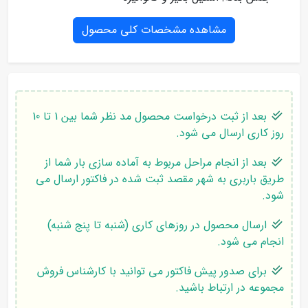
مشاهده مشخصات کلی محصول
بعد از ثبت درخواست محصول مد نظر شما بین 1 تا 10
روز کاری ارسال می شود.
بعد از انجام مراحل مربوط به آماده سازی بار شما از
طریق باربری به شهر مقصد ثبت شده در فاکتور ارسال می
شود.
ارسال محصول در روزهای کاری (شنبه تا پنج شنبه)
انجام می شود.
برای صدور پیش فاکتور می توانید با کارشناس فروش
مجموعه در ارتباط باشید.