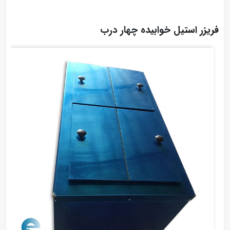
فریزر استیل خوابیده چهار درب