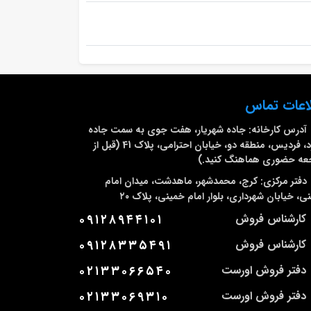
اعات تماس
آدرس کارخانه:
جاده شهریار، هفت جوی به سمت جاده
ملارد، فردیس، منطقه دو، خیابان احترامی، پلاک 41 (قبل از
عه حضوری هماهنگ کنید.)
دفتر مرکزی:
کرج، محمدشهر، ماهدشت، میدان امام
ی، خیابان شهرداری، بلوار امام خمینی، پلاک ۲۰
کارشناس فروش
۰۹۱۲۸۹۴۴۱۰۱
کارشناس فروش
۰۹۱۲۸۳۳۵۴۹۱
دفتر فروش اورست
۰۲۱۳۳۰۶۶۵۴۰
دفتر فروش اورست
۰۲۱۳۳۰۶۹۳۱۰