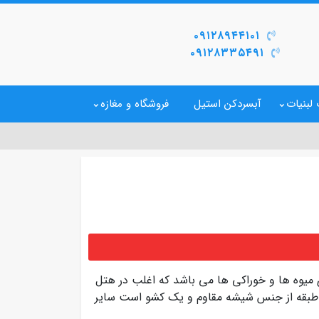
۰۹۱۲۸۹۴۴۱۰۱
۰۹۱۲۸۳۳۵۴۹۱
لبنیات
آبسردکن استیل
فروشگاه و مغازه
میوه ها و خوراکی ها می باشد که اغلب در هتل
 طبقه از جنس شیشه مقاوم و یک کشو است سایر