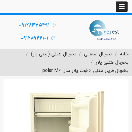
۰۹۱۲۸۳۳۵۴۹۱
۰۹۱۲۸۹۴۴۱۰۱
خانه
یخچال صنعتی
یخچال هتلی (مینی بار)
یخچال هتلی پلار
یخچال فریزر هتلی 6 فوت پلار مدل polar M6