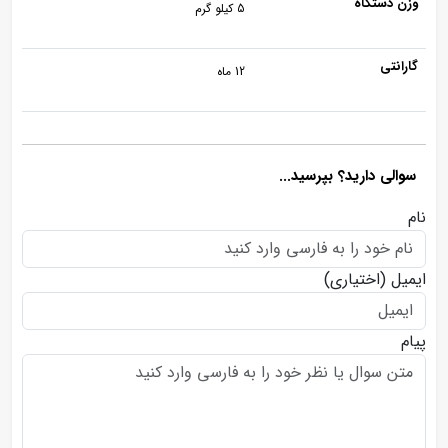
وزن دستگاه
5 کیلو گرم
گارانتی
12 ماه
سوالی دارید؟ بپرسید...
نام
ایمیل
(اختیاری)
پیام