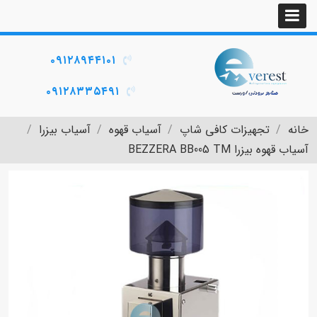
۰۹۱۲۸۹۴۴۱۰۱
۰۹۱۲۸۳۳۵۴۹۱
خانه
تجهیزات کافی شاپ
آسیاب قهوه
آسیاب بیزرا
آسیاب قهوه بیزرا BEZZERA BB005 TM