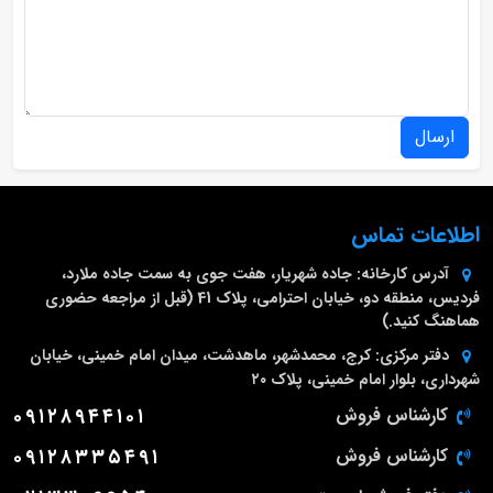
ارسال
اطلاعات تماس
آدرس کارخانه:
جاده شهریار، هفت جوی به سمت جاده ملارد،
فردیس، منطقه دو، خیابان احترامی، پلاک 41 (قبل از مراجعه حضوری
هماهنگ کنید.)
دفتر مرکزی:
کرج، محمدشهر، ماهدشت، میدان امام خمینی، خیابان
شهرداری، بلوار امام خمینی، پلاک ۲۰
کارشناس فروش
۰۹۱۲۸۹۴۴۱۰۱
کارشناس فروش
۰۹۱۲۸۳۳۵۴۹۱