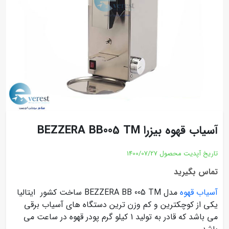
آسیاب قهوه بیزرا BEZZERA BB005 TM
تاریخ آپدیت محصول
1400/07/27
تماس بگیرید
آسیاب قهوه
مدل BEZZERA BB 005 TM ساخت کشور ایتالیا
یکی از کوچکترین و کم وزن ترین دستگاه های آسیاب برقی
می باشد که قادر به تولید 1 کیلو گرم پودر قهوه در ساعت می