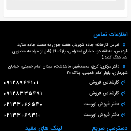
اطلاعات تماس
آدرس کارخانه:
جاده شهریار، هفت جوی به سمت جاده ملارد،
فردیس، منطقه دو، خیابان احترامی، پلاک 41 (قبل از مراجعه حضوری
هماهنگ کنید.)
دفتر مرکزی:
کرج، محمدشهر، ماهدشت، میدان امام خمینی، خیابان
شهرداری، بلوار امام خمینی، پلاک ۲۰
کارشناس فروش
۰۹۱۲۸۹۴۴۱۰۱
کارشناس فروش
۰۹۱۲۸۳۳۵۴۹۱
دفتر فروش اورست
۰۲۱۳۳۰۶۶۵۴۰
دفتر فروش اورست
۰۲۱۳۳۰۶۹۳۱۰
دسترسی سریع
لینک های مفید