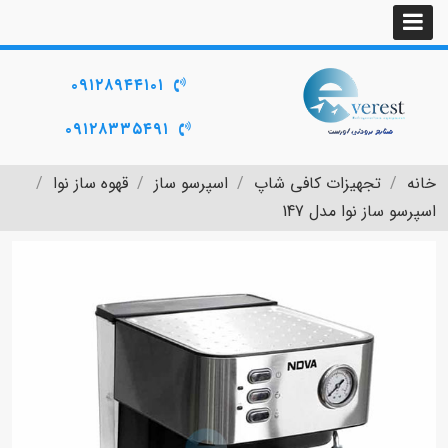
۰۹۱۲۸۹۴۴۱۰۱
۰۹۱۲۸۳۳۵۴۹۱
خانه
تجهیزات کافی شاپ
اسپرسو ساز
قهوه ساز نوا
اسپرسو ساز نوا مدل 147