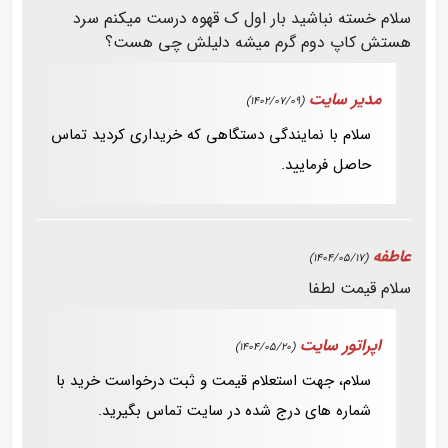
سلام خسته نباشید بار اول ک قهوه درست میکنم سرد
هستش کاپ دوم گرم میشه دلیلش چی هست؟
مدیر سایت
(1402/07/09)
سلام با نمایندگی دستگاهی که خریداری کردید تماس
حاصل فرمایید.
عاطفه
(1404/05/17)
سلام قیمت لطفا
اپراتور سایت
(1404/05/20)
سلام، جهت استعلام قیمت و ثبت درخواست خرید با
شماره های درج شده در سایت تماس بگیرید.