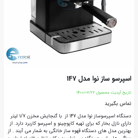
اسپرسو ساز نوا مدل 147
تاریخ آپدیت محصول
1400/07/26
تماس بگیرید
دستگاه اسپرسوساز نوا مدل 147 از با گنجایش مخزن 1/7 لیتر
دارای نازل بخار که برای تهیه کاپوچینو و اسپرسو کاربرد دارد. از
بهترین مدل های دستگاه قهوه ساز خانگی به شمار می آیند . از