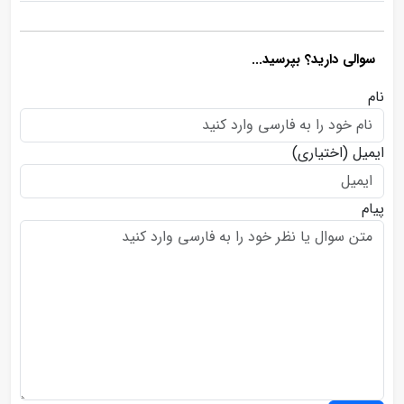
سوالی دارید؟ بپرسید...
نام
ایمیل
(اختیاری)
پیام