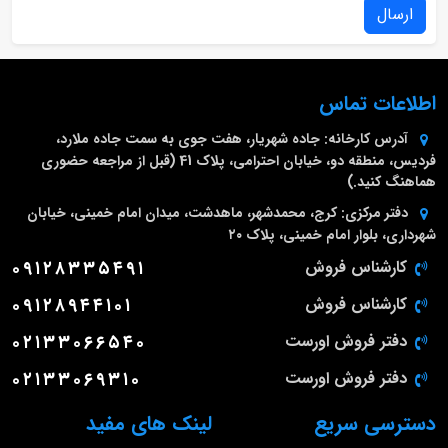
ارسال
اطلاعات تماس
آدرس کارخانه:
جاده شهریار، هفت جوی به سمت جاده ملارد،
فردیس، منطقه دو، خیابان احترامی، پلاک 41 (قبل از مراجعه حضوری
هماهنگ کنید.)
دفتر مرکزی:
کرج، محمدشهر، ماهدشت، میدان امام خمینی، خیابان
شهرداری، بلوار امام خمینی، پلاک ۲۰
کارشناس فروش
۰۹۱۲۸۳۳۵۴۹۱
کارشناس فروش
۰۹۱۲۸۹۴۴۱۰۱
دفتر فروش اورست
۰۲۱۳۳۰۶۶۵۴۰
دفتر فروش اورست
۰۲۱۳۳۰۶۹۳۱۰
دسترسی سریع
لینک های مفید