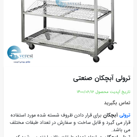
ترولی آبچکان صنعتی
تاریخ آپدیت محصول
1400/06/16
تماس بگیرید
ترولی
آبچکان
برای قرار دادن ظروف شسته شده مورد استفاده
قرار می گیرد و قابل ساخت و سفارش در تعداد طبقات مختلف
می باشد.