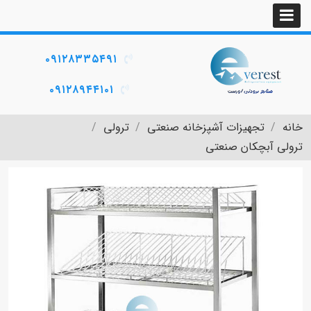
۰۹۱۲۸۳۳۵۴۹۱
۰۹۱۲۸۹۴۴۱۰۱
خانه
تجهیزات آشپزخانه صنعتی
ترولی
ترولی آبچکان صنعتی