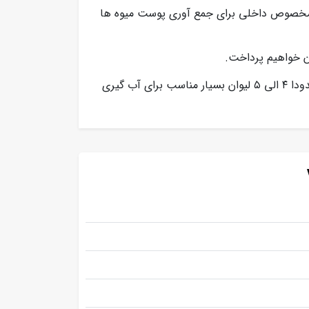
مخصوص داخلی برای جمع آوری پوست میوه ها
آن خواهیم پرداخت.
با ظرفیت آبگیری ۲۴ عدد در دقیقه حدودا ۴ الی ۵ لیوان بسیار مناسب برای آب گیری