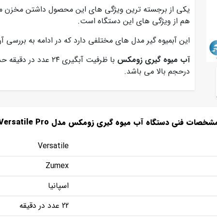
یکی از برجسته ترین ویژگی های این محصول داشتن مخزن 
هم از ویژگی های این دستگاه است.
این آبمیوه گیر مدل های مختلفی دارد که در ادامه به بررسی 
آب میوه گیری زومکس
درحجم بالا می باشد.
شخصات فنی دستگاه آب میوه گیری زومکس مدل Versatile Pro
Versatile
Zumex
اسپانیا
22 عدد در دقیقه