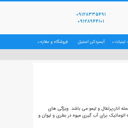
۰۹۱۲۸۳۳۵۴۹۱
۰۹۱۲۸۹۴۴۱۰۱
لبنیات
آبسردکن استیل
فروشگاه و مغازه
له انار،پرتقال و لیمو می باشد. ویژگی های
توماتیک برای آب گیری میوه در بطری و لیوان و