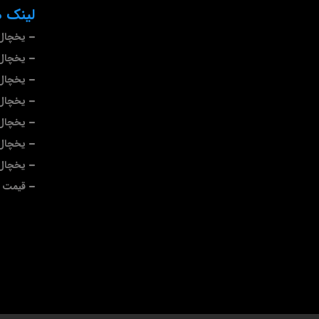
لینک ه
یخچال 
یخچال 
یخچال
یخچال 
یخچال 
یخچال 
یخچال
قیمت ی