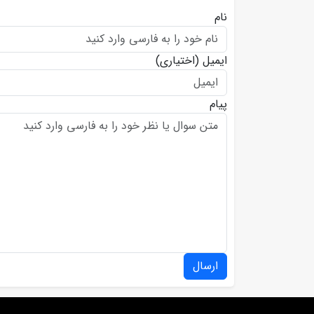
نام
ایمیل
(اختیاری)
پیام
ارسال