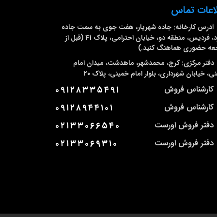
اعات تماس
آدرس کارخانه:
جاده شهریار، هفت جوی به سمت جاده
ملارد، فردیس، منطقه دو، خیابان احترامی، پلاک 41 (قبل از
عه حضوری هماهنگ کنید.)
دفتر مرکزی:
کرج، محمدشهر، ماهدشت، میدان امام
ی، خیابان شهرداری، بلوار امام خمینی، پلاک ۲۰
کارشناس فروش
۰۹۱۲۸۳۳۵۴۹۱
کارشناس فروش
۰۹۱۲۸۹۴۴۱۰۱
دفتر فروش اورست
۰۲۱۳۳۰۶۶۵۴۰
دفتر فروش اورست
۰۲۱۳۳۰۶۹۳۱۰