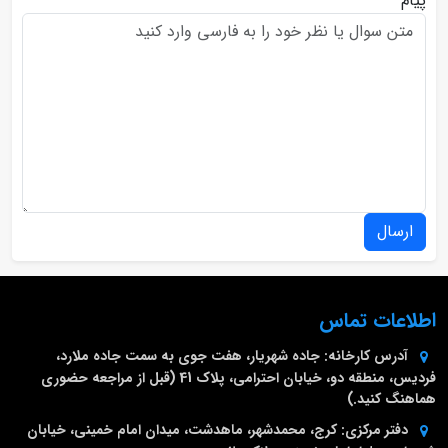
پیام
ارسال
اطلاعات تماس
آدرس کارخانه:
جاده شهریار، هفت جوی به سمت جاده ملارد،
فردیس، منطقه دو، خیابان احترامی، پلاک 41 (قبل از مراجعه حضوری
هماهنگ کنید.)
دفتر مرکزی:
کرج، محمدشهر، ماهدشت، میدان امام خمینی، خیابان