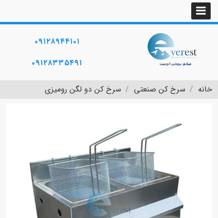
۰۹۱۲۸۹۴۴۱۰۱
۰۹۱۲۸۳۳۵۴۹۱
خانه
سرخ کن صنعتی
سرخ کن دو لگن رومیزی