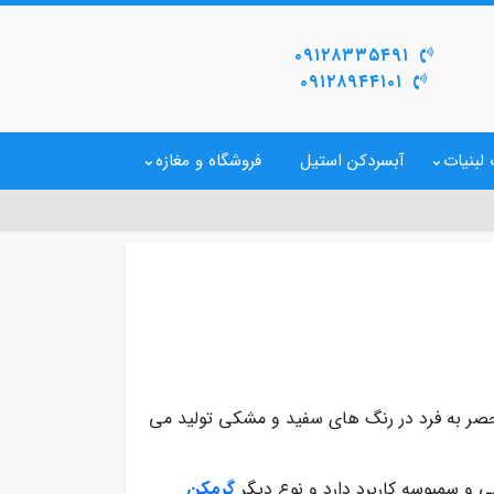
۰۹۱۲۸۳۳۵۴۹۱
۰۹۱۲۸۹۴۴۱۰۱
لبنیات
آبسردکن استیل
فروشگاه و مغازه
حصر به فرد در رنگ های سفید و مشکی تولید می
ی و سمبوسه کاربرد دارد و نوع دیگر
گرمکن