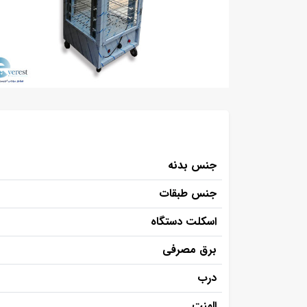
جنس بدنه
جنس طبقات
اسکلت دستگاه
برق مصرفی
درب
المنت