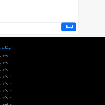
ارسال
لینک ه
یخچال 
یخچال 
یخچال
یخچال 
یخچال 
یخچال 
یخچال
قیمت ی