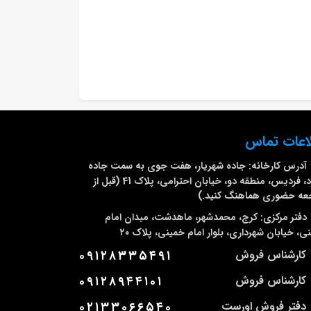
اعات تماس
آدرس کارخانه:
جاده شهریار، هفت جوی به سمت جاده
ملارد، فردیس، منطقه دو، خیابان احترامی، پلاک 41 (قبل از
عه حضوری هماهنگ کنید.)
دفتر مرکزی:
کرج، محمدشهر، ماهدشت، میدان امام
ی، خیابان شهرداری، بلوار امام خمینی، پلاک ۲۰
کارشناس فروش
۰۹۱۲۸۳۳۵۴۹۱
کارشناس فروش
۰۹۱۲۸۹۴۴۱۰۱
دفتر فروش اورست
۰۲۱۳۳۰۶۶۵۴۰