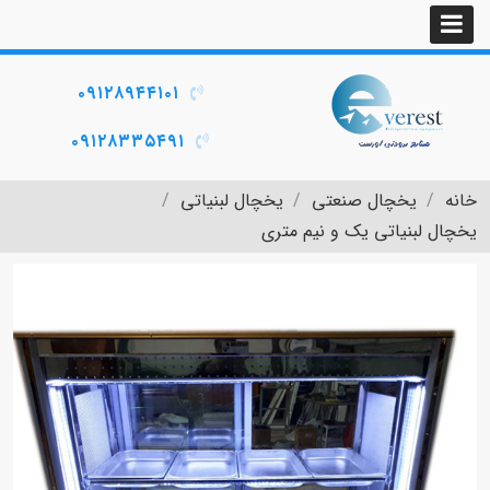
۰۹۱۲۸۹۴۴۱۰۱
۰۹۱۲۸۳۳۵۴۹۱
خانه
یخچال صنعتی
یخچال لبنیاتی
یخچال لبنیاتی یک و نیم متری