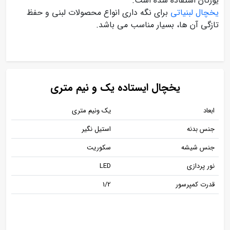
یورتان استفاده شده است.
یخچال لبنیاتی
برای نگه داری انواع محصولات لبنی و حفظ
تازگی آن ها، بسیار مناسب می باشد.
یخچال ایستاده یک و نیم متری
ابعاد
یک ونیم متری
جنس بدنه
استیل نگیر
جنس شیشه
سکوریت
نور پردازی
LED
قدرت کمپرسور
1/2