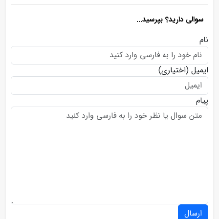
سوالی دارید؟ بپرسید...
نام
ایمیل
(اختیاری)
پیام
ارسال