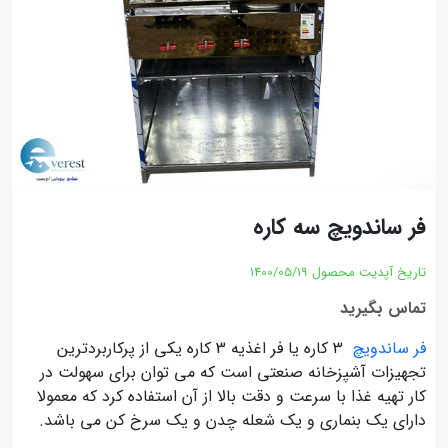
فر ساندویچ سه کاره
تاریخ آپدیت محصول
1400/05/19
تماس بگیرید
فر ساندویچ
3 کاره یا فر اغذیه 3 کاره یکی از پرکاربردترین
تجهیزات آشپزخانه صنعتی است که می توان برای سهولت در
کار تهیه غذا با سرعت و دقت بالا از آن استفاده کرد که معمولا
دارای یک بنماری و یک شعله چدن و یک سرخ کن می باشد.