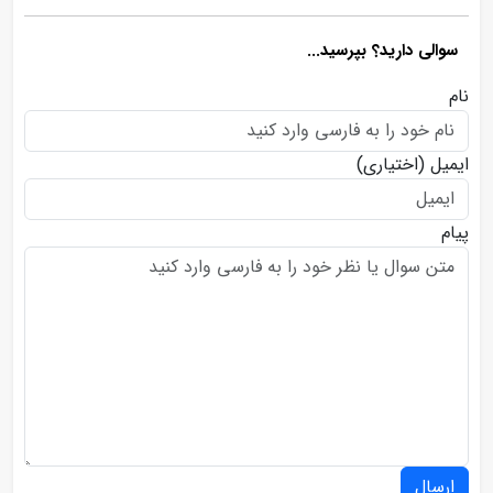
سوالی دارید؟ بپرسید...
نام
ایمیل
(اختیاری)
پیام
ارسال