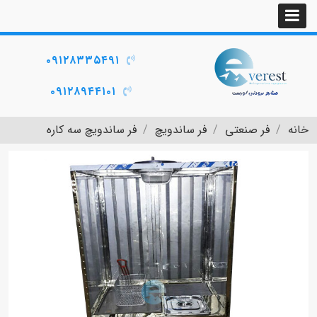
۰۹۱۲۸۳۳۵۴۹۱
۰۹۱۲۸۹۴۴۱۰۱
خانه
فر صنعتی
فر ساندویچ
فر ساندویچ سه کاره