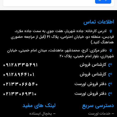
اطلاعات تماس
آدرس کارخانه:
جاده شهریار، هفت جوی به سمت جاده ملارد،
فردیس، منطقه دو، خیابان احترامی، پلاک 41 (قبل از مراجعه حضوری
هماهنگ کنید.)
دفتر مرکزی:
کرج، محمدشهر، ماهدشت، میدان امام خمینی، خیابان
شهرداری، بلوار امام خمینی، پلاک ۲۰
کارشناس فروش
۰۹۱۲۸۳۳۵۴۹۱
کارشناس فروش
۰۹۱۲۸۹۴۴۱۰۱
دفتر فروش اورست
۰۲۱۳۳۰۶۶۵۴۰
دفتر فروش اورست
۰۲۱۳۳۰۶۹۳۱۰
دسترسی سریع
لینک های مفید
خدمات اورست
یخچال ایستاده