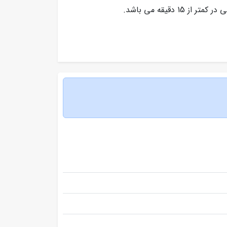
ز 15 دقیقه می باشد.