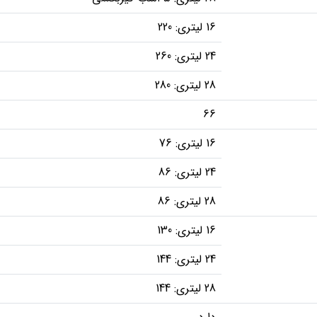
16 لیتری: 220
24 لیتری: 260
28 لیتری: 280
66
16 لیتری: 76
24 لیتری: 86
28 لیتری: 86
16 لیتری: 130
24 لیتری: 144
28 لیتری: 144