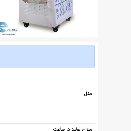
مدل
میزان تولید در ساعت