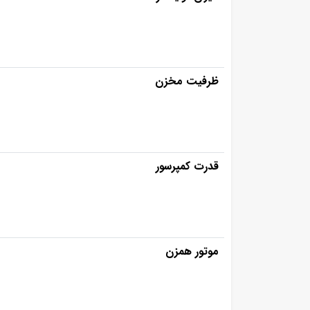
ظرفیت مخزن
قدرت کمپرسور
موتور همزن