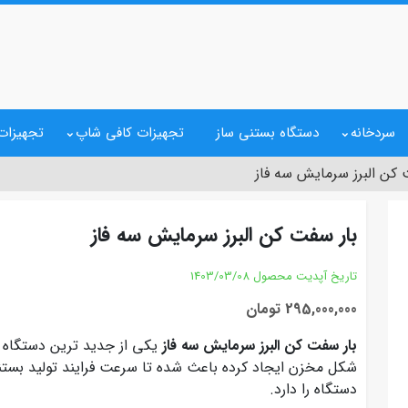
سردخانه
دستگاه بستنی ساز
تجهیزات کافی شاپ
تجهیزات 
 کن البرز سرمایش سه فاز
بار سفت کن البرز سرمایش سه فاز
تاریخ آپدیت محصول
1403/03/08
295,000,000 تومان
بار سفت کن البرز سرمایش سه فاز
یکی از جدید ترین دستگاه ه
شکل مخزن ایجاد کرده باعث شده تا سرعت فرایند تولید بستنی
دستگاه را دارد.