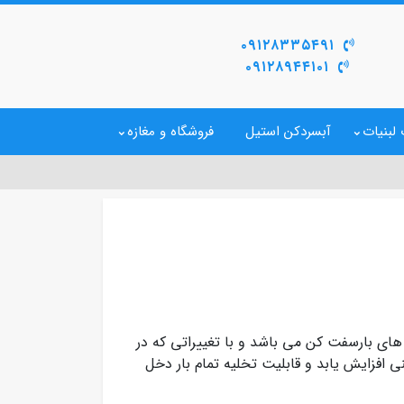
۰۹۱۲۸۳۳۵۴۹۱
۰۹۱۲۸۹۴۴۱۰۱
لبنیات
آبسردکن استیل
فروشگاه و مغازه
ای بارسفت کن می باشد و با تغییراتی که در
 افزایش یابد و قابلیت تخلیه تمام بار دخل