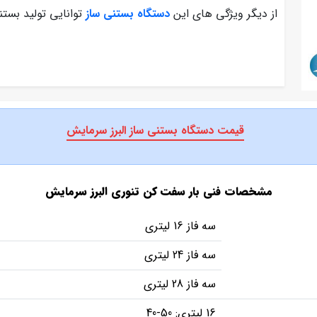
از دیگر ویژگی های این
دستگاه بستنی ساز
توانایی تولید بستنی در کمتر ا
قیمت دستگاه بستنی ساز البرز سرمایش
مشخصات فنی بار سفت کن تنوری البرز سرمایش
سه فاز 16 لیتری
سه فاز 24 لیتری
سه فاز 28 لیتری
16 لیتری: 50-40