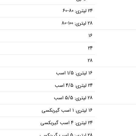
24 لیتری: 80-60
28 لیتری: 100-80
16
24
28
16 لیتری: 1/5 اسب
24 لیتری: 4/5 اسب
28 لیتری: 5/5 اسب
16 لیتری: 1 اسب گیربکسی
24 لیتری: 4 اسب گیربکسی
28 لیتری: 5 اسب گیربکسی