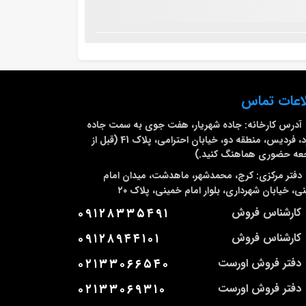
اعات تماس
آدرس کارخانه:
جاده شهریار، هفت جوی به سمت جاده
ملارد، فردیس، منطقه دو، خیابان احترامی، پلاک 41 (قبل از
عه حضوری هماهنگ کنید.)
دفتر مرکزی:
کرج، محمدشهر، ماهدشت، میدان امام
ی، خیابان شهرداری، بلوار امام خمینی، پلاک ۲۰
کارشناس فروش
۰۹۱۲۸۳۳۵۴۹۱
کارشناس فروش
۰۹۱۲۸۹۴۴۱۰۱
دفتر فروش اورست
۰۲۱۳۳۰۶۶۵۴۰
دفتر فروش اورست
۰۲۱۳۳۰۶۹۳۱۰