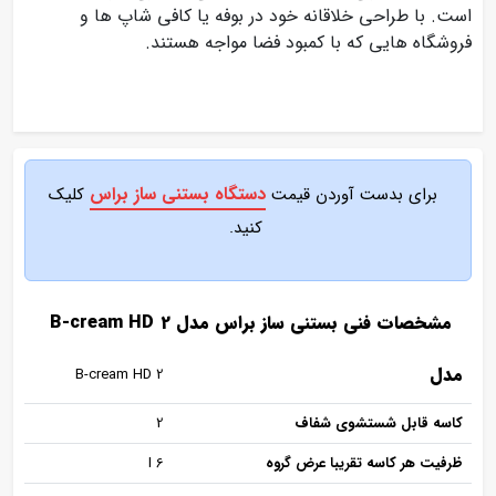
است. با طراحی خلاقانه خود در بوفه یا کافی شاپ ها و
فروشگاه هایی که با کمبود فضا مواجه هستند.
دستگاه بستنی ساز براس
برای بدست آوردن قیمت
کلیک
کنید.
مشخصات فنی بستنی ساز براس مدل B-cream HD 2
مدل
B-cream HD 2
کاسه قابل شستشوی شفاف
2
ظرفیت هر کاسه تقریبا عرض گروه
6 I