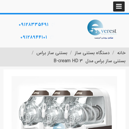
۰۹۱۲۸۳۳۵۴۹۱
۰۹۱۲۸۹۴۴۱۰۱
خانه
دستگاه بستنی ساز
بستنی ساز براس
بستنی ساز براس مدل B-cream HD 3