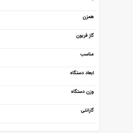
همزن
گاز فریون
مناسب
ابعاد دستگاه
وزن دستگاه
گارانتی