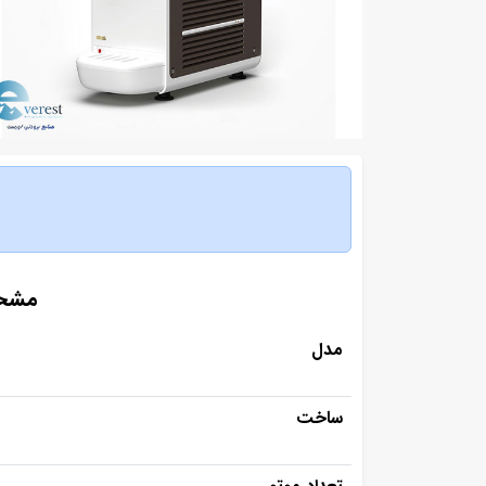
مشخصات
مدل
ساخت