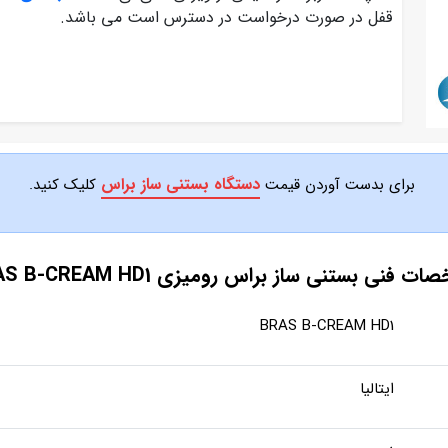
قفل در صورت درخواست در دسترس است می باشد.
دستگاه بستنی ساز براس
برای بدست آوردن قیمت
کلیک کنید.
 فنی بستنی ساز براس رومیزی BRAS B-CREAM HD1
BRAS B-CREAM HD1
ایتالیا