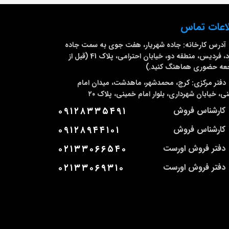
اعات تماس
آدرس کارخانه:
جاده شهریار، هفت جوی به سمت جاده
ملارد، فردیس، منطقه دو، خیابان احترامی، پلاک 41 (قبل از
عه حضوری هماهنگ کنید.)
دفتر مرکزی:
کرج، محمدشهر، ماهدشت، میدان امام
ی، خیابان شهرداری، بلوار امام خمینی، پلاک ۲۰
کارشناس فروش
۰۹۱۲۸۳۳۵۴۹۱
کارشناس فروش
۰۹۱۲۸۹۴۴۱۰۱
دفتر فروش اورست
۰۲۱۳۳۰۶۶۵۴۰
دفتر فروش اورست
۰۲۱۳۳۰۶۹۳۱۰