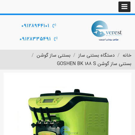
۰۹۱۲۸۹۴۴۱۰۱
۰۹۱۲۸۳۳۵۴۹۱
خانه
دستگاه بستنی ساز
بستنی ساز گوشن
بستنی ساز گوشن GOSHEN BK 188 S