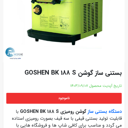
بستنی ساز گوشن GOSHEN BK 188 S
تاریخ آپدیت محصول
1403/09/07
ناموجود
دستگاه بستنی ساز
گوشن رومیزی GOSHEN BK 188 S
با
قابلیت تولید بستنی قیفی با سه قیف بصورت رومیزی استاده
می گردد و مناسب برای کافی شاپ ها و فروشگاه هایی با