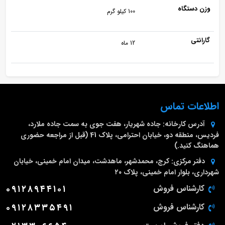
وزن دستگاه
100 کیلو گرم
گارانتی
12 ماه
اطلاعات تماس
آدرس کارخانه:
جاده شهریار، هفت جوی به سمت جاده ملارد،
فردیس، منطقه دو، خیابان احترامی، پلاک 41 (قبل از مراجعه حضوری
هماهنگ کنید.)
دفتر مرکزی:
کرج، محمدشهر، ماهدشت، میدان امام خمینی، خیابان
شهرداری، بلوار امام خمینی، پلاک ۲۰
کارشناس فروش
۰۹۱۲۸۹۴۴۱۰۱
کارشناس فروش
۰۹۱۲۸۳۳۵۴۹۱