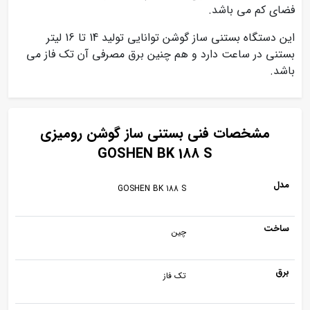
فضای کم می باشد.
این دستگاه بستنی ساز گوشن توانایی تولید 14 تا 16 لیتر
بستنی در ساعت دارد و هم چنین برق مصرفی آن تک فاز می
باشد.
مشخصات فنی بستنی ساز گوشن رومیزی
GOSHEN BK 188 S
مدل
GOSHEN BK 188 S
ساخت
چین
برق
تک فاز