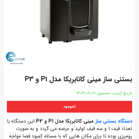
بستنی ساز مینی کاتابریکا مدل P1 و P3
تاریخ آپدیت محصول
1403/09/07
ناموجود
دستگاه بستنی ساز
مینی کاتابریکا مدل P1 و P3
این دستگاه با
تعداد قیف 1 و سه قیف تولید و عرضه می گردد و به صورت
رومیزی بوده تا برای مکان هایی که با مسئله کمبود فضا مواجه