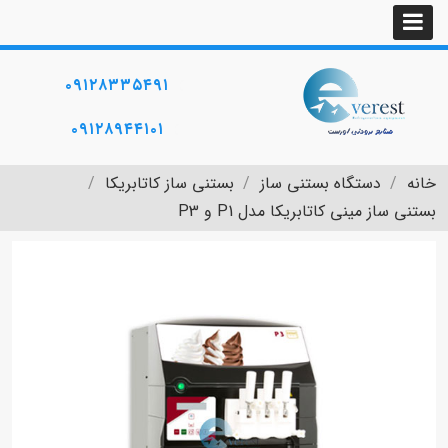
۰۹۱۲۸۳۳۵۴۹۱
۰۹۱۲۸۹۴۴۱۰۱
خانه
دستگاه بستنی ساز
بستنی ساز کاتابریکا
بستنی ساز مینی کاتابریکا مدل P1 و P3