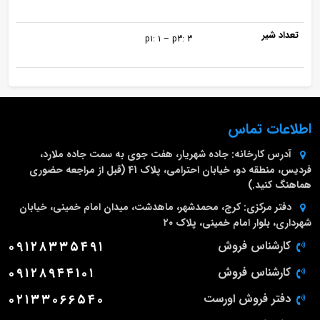
تعداد شیر
p1: 1 – p3: 3
اطلاعات تماس
آدرس کارخانه:
جاده شهریار، هفت جوی به سمت جاده ملارد،
فردیس، منطقه دو، خیابان احترامی، پلاک 41 (قبل از مراجعه حضوری
هماهنگ کنید.)
دفتر مرکزی:
کرج، محمدشهر، ماهدشت، میدان امام خمینی، خیابان
شهرداری، بلوار امام خمینی، پلاک ۲۰
کارشناس فروش
۰۹۱۲۸۳۳۵۴۹۱
کارشناس فروش
۰۹۱۲۸۹۴۴۱۰۱
دفتر فروش اورست
۰۲۱۳۳۰۶۶۵۴۰