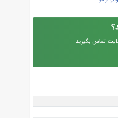
لانی تر شود.
؟
ایت تماس بگیرید.