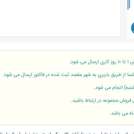
شود.
 شما از طریق باربری به شهر مقصد ثبت شده در فاکتور ارسال می شود.
نبه) انجام می شود.
 فروش مجموعه در ارتباط باشید.