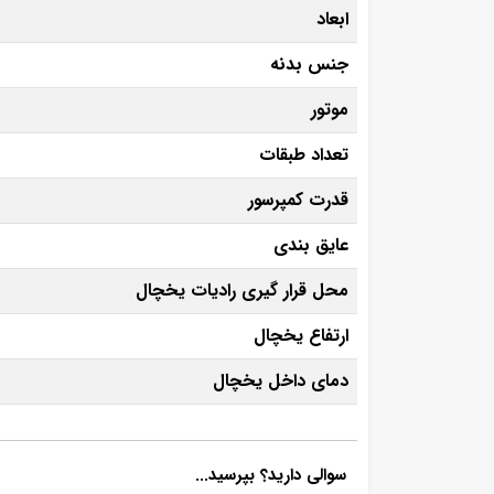
ابعاد
جنس بدنه
موتور
تعداد طبقات
قدرت کمپرسور
عایق بندی
محل قرار گیری رادیات یخچال
ارتفاع یخچال
دمای داخل یخچال
سوالی دارید؟ بپرسید...