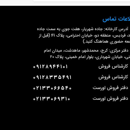
اعات تماس
آدرس کارخانه:
جاده شهریار، هفت جوی به سمت جاده
ملارد، فردیس، منطقه دو، خیابان احترامی، پلاک 41 (قبل از
عه حضوری هماهنگ کنید.)
دفتر مرکزی:
کرج، محمدشهر، ماهدشت، میدان امام
ی، خیابان شهرداری، بلوار امام خمینی، پلاک ۲۰
کارشناس فروش
۰۹۱۲۸۹۴۴۱۰۱
کارشناس فروش
۰۹۱۲۸۳۳۵۴۹۱
دفتر فروش اورست
۰۲۱۳۳۰۶۶۵۴۰
دفتر فروش اورست
۰۲۱۳۳۰۶۹۳۱۰