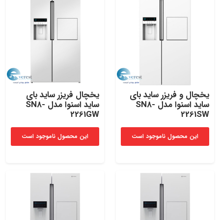
یخچال و فریزر ساید بای
یخچال فریزر ساید بای
ساید اسنوا مدل SN8-
ساید اسنوا مدل SN8-
2261GW
2261SW
این محصول ناموجود است
این محصول ناموجود است