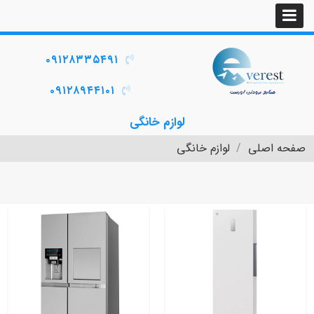
۰۹۱۲۸۳۳۵۴۹۱
۰۹۱۲۸۹۴۴۱۰۱
لوازم خانگی
صفحه اصلی
لوازم خانگی