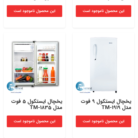
این محصول ناموجود است
این محصول ناموجود است
یخچال ایستکول 9 فوت
یخچال ایستکول 5 فوت
مدل TM-1919
مدل TM-1835
این محصول ناموجود است
این محصول ناموجود است