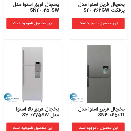
یخچال فریزر اسنوا مدل
یخچال فریزر اسنوا مدل
پرفکت S4-0262GW
SN4-0250SW
این محصول ناموجود است
این محصول ناموجود است
یخچال فریزر اسنوا مدل
یخچال فریزر بالا اسنوا
SN4-0250TI
مدل S3-0275SW
این محصول ناموجود است
این محصول ناموجود است