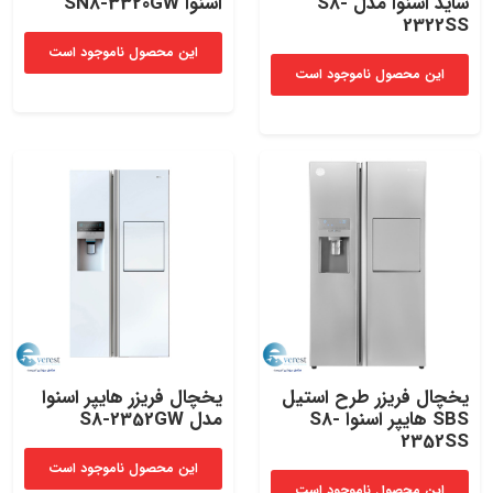
ساید اسنوا مدل S8-
اسنوا SN8-3320GW
2322SS
این محصول ناموجود است
این محصول ناموجود است
یخچال فریزر طرح استیل
یخچال فریزر هایپر اسنوا
SBS هایپر اسنوا S8-
مدل S8-2352GW
2352SS
این محصول ناموجود است
این محصول ناموجود است