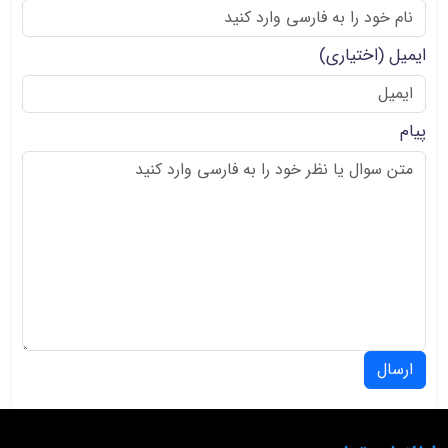
ایمیل
(اختیاری)
پیام
ارسال