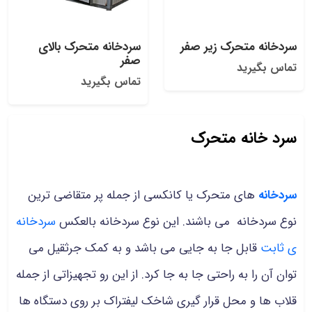
سردخانه متحرک زیر صفر
سردخانه متحرک بالای
صفر
تماس بگیرید
تماس بگیرید
سرد خانه متحرک
سردخانه
های متحرک یا کانکسی از جمله پر متقاضی ترین
نوع سردخانه می باشند. این نوع سردخانه بالعکس
سردخانه
ی ثابت
قابل جا به جایی می باشد و به کمک جرثقیل می
توان آن را به راحتی جا به جا کرد. از این رو تجهیزاتی از جمله
قلاب ها و محل قرار گیری شاخک لیفتراک بر روی دستگاه ها