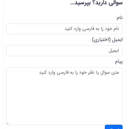
سوالی دارید؟ بپرسید...
نام
ایمیل
(اختیاری)
پیام