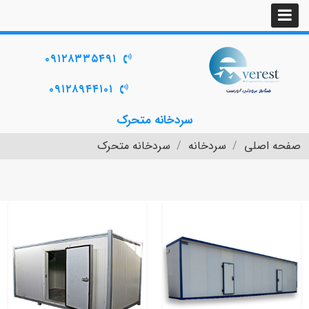
۰۹۱۲۸۳۳۵۴۹۱
۰۹۱۲۸۹۴۴۱۰۱
سردخانه متحرک
صفحه اصلی
سردخانه
سردخانه متحرک