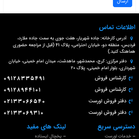
ارسال
اطلاعات تماس
آدرس کارخانه:
جاده شهریار، هفت جوی به سمت جاده ملارد،
فردیس، منطقه دو، خیابان احترامی، پلاک 41 (قبل از مراجعه حضوری
هماهنگ کنید.)
دفتر مرکزی:
کرج، محمدشهر، ماهدشت، میدان امام خمینی، خیابان
شهرداری، بلوار امام خمینی، پلاک ۲۰
کارشناس فروش
۰۹۱۲۸۳۳۵۴۹۱
کارشناس فروش
۰۹۱۲۸۹۴۴۱۰۱
دفتر فروش اورست
۰۲۱۳۳۰۶۶۵۴۰
دفتر فروش اورست
۰۲۱۳۳۰۶۹۳۱۰
دسترسی سریع
لینک های مفید
خدمات اورست
یخچال ایستاده