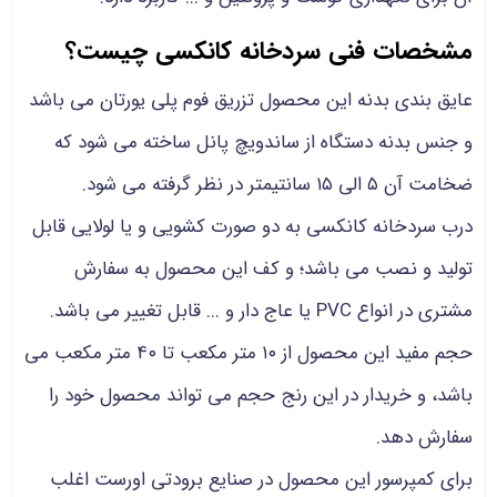
مشخصات فنی سردخانه کانکسی چیست؟
عایق بندی بدنه این محصول تزریق فوم پلی یورتان می باشد
و جنس بدنه دستگاه از ساندویچ پانل ساخته می شود که
ضخامت آن ۵ الی ۱۵ سانتیمتر در نظر گرفته می شود.
درب سردخانه کانکسی به دو صورت کشویی و یا لولایی قابل
تولید و نصب می باشد؛ و کف این محصول به سفارش
مشتری در انواع PVC یا عاج دار و ... قابل تغییر می باشد.
حجم مفید این محصول از ۱۰ متر مکعب تا ۴۰ متر مکعب می
باشد، و خریدار در این رنج حجم می تواند محصول خود را
سفارش دهد.
برای کمپرسور این محصول در صنایع برودتی اورست اغلب