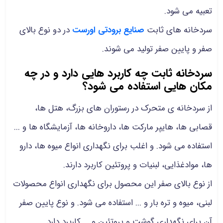
تعبیه می شود.
سردخانه های ثابت
صنایع برودتی اورست
در دو نوع بالای
صفر و پایین صفر تولید می شوند.
سردخانه ثابت چه کاربرد هایی دارد و در چه
مکان هایی استفاده می شود؟
از سردخانه ی متحرک در رستوران های بزرگ، هتل ها،
قصابی ها، هایپر مارکت ها، داروخانه ها، آزمایشگاه ها و ...
استفاده می شود. و اغلب برای نگهداری انواع میوه ها، دارو
ها، موادغذایی، لبنیات و پروتئین کاربرد دارند.
از نوع بالای صفر این محصول برای نگهداری انواع محصولات
لبنی، میوه و تره بار و ... استفاده می شود. و نوع پایین صفر
آن برای نگهداری گوشت و پروتئین و ... کاربرد دارد.