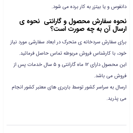
دانفوس و یا بیتزر به کار برده می شود.
نحوه سفارش محصول و گارانتی نحوه ی
ارسال آن به چه صورت است؟
برای سفارش سردخانه ی متحرک در ابعاد سفارشی مورد نیاز
خود، با کارشناس فروش مربوطه تماس حاصل فرمائید.
این محصول دارای ۱۲ ماه گارانتی و ۵ سال خدمات پس از
فروش می باشد.
ارسال به سراسر کشور توسط باربری های معتبر کشور انجام
می پذرید.