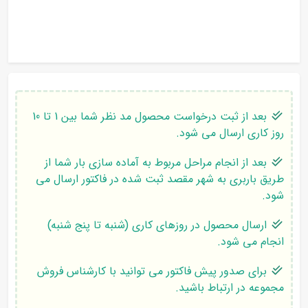
بعد از ثبت درخواست محصول مد نظر شما بین 1 تا 10
روز کاری ارسال می شود.
بعد از انجام مراحل مربوط به آماده سازی بار شما از
طریق باربری به شهر مقصد ثبت شده در فاکتور ارسال می
شود.
ارسال محصول در روزهای کاری (شنبه تا پنج شنبه)
انجام می شود.
برای صدور پیش فاکتور می توانید با کارشناس فروش
مجموعه در ارتباط باشید.