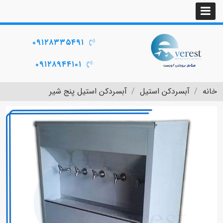
۰۹۱۲۸۳۳۵۴۹۱
۰۹۱۲۸۹۴۴۱۰۱
خانه
آبسردکن استیل
آبسردکن استیل پنج شیر