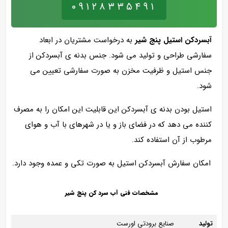
۰۹۱۲۸۳۳۵۴۹۱
آبسردکن استیل پنج شیر
به درخواست مشتریان در ابعاد
سفارشی طراحی و تولید می شود. جنس بدنه ی آبسردکن از
جنس استیل و ظرفیت مخزن به صورت سفارشی تعیین می
شود.
استیل بودن بدنه ی آبسردکن این قابلیت این امکان را به مصرف
کننده می دهد که در فضای باز و یا در شهرهای با آب و هوای
مرطوب از آن استفاده کند.
امکان سفارش آبسردکن استیل به صورت تکی و عمده وجود دارد.
مشخصات فنی آب سرد کن پنج شیر
تولید
صنایع برودتی اورست