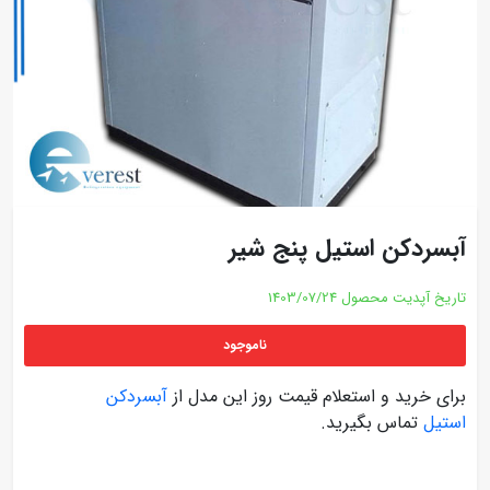
آبسردکن استیل پنج شیر
تاریخ آپدیت محصول
1403/07/24
ناموجود
برای خرید و استعلام قیمت روز این مدل از
آبسردکن
استیل
تماس بگیرید.