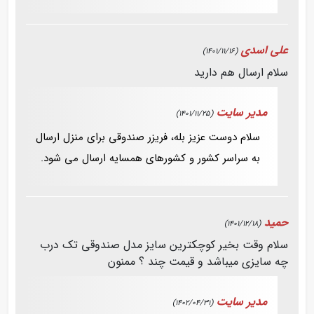
علی اسدی
(1401/11/16)
سلام ارسال هم دارید
مدیر سایت
(1401/11/25)
سلام دوست عزیز بله، فریزر صندوقی برای منزل ارسال
به سراسر کشور و کشورهای همسایه ارسال می شود.
حمید
(1401/12/18)
سلام وقت بخیر کوچکترین سایز مدل صندوقی تک درب
چه سایزی میباشد و قیمت چند ؟ ممنون
مدیر سایت
(1402/04/31)