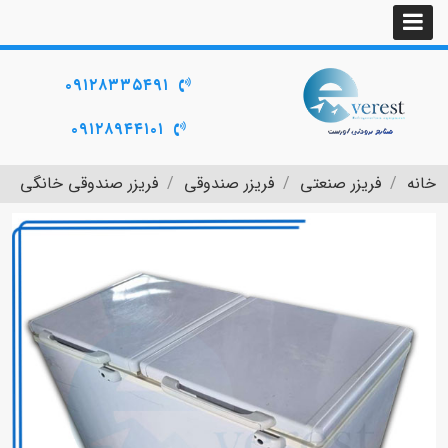
۰۹۱۲۸۳۳۵۴۹۱
۰۹۱۲۸۹۴۴۱۰۱
خانه
فریزر صنعتی
فریزر صندوقی
فریزر صندوقی خانگی