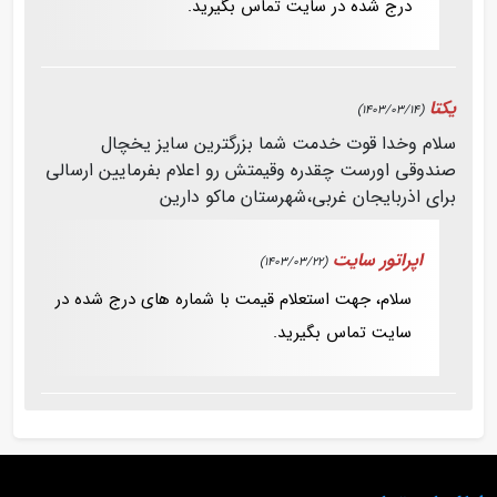
درج شده در سایت تماس بگیرید.
یکتا
(1403/03/14)
سلام وخدا قوت خدمت شما بزرگترین سایز یخچال
صندوقی اورست چقدره وقیمتش رو اعلام بفرمایین ارسالی
برای اذربایجان غربی،شهرستان ماکو دارین
اپراتور سایت
(1403/03/22)
سلام، جهت استعلام قیمت با شماره های درج شده در
سایت تماس بگیرید.