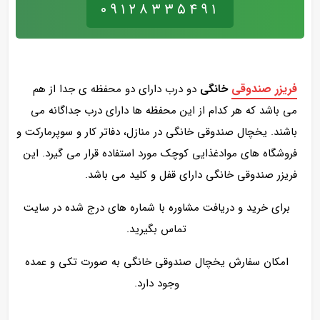
۰۹۱۲۸۳۳۵۴۹۱
فریزر صندوقی
خانگی
دو درب دارای دو محفظه ی جدا از هم
می باشد که هر کدام از این محفظه ها دارای درب جداگانه می
باشند. یخچال صندوقی خانگی در منازل، دفاتر کار و سوپرمارکت و
فروشگاه های موادغذایی کوچک مورد استفاده قرار می گیرد. این
فریزر صندوقی خانگی دارای قفل و کلید می باشد.
برای خرید و دریافت مشاوره با شماره های درج شده در سایت
تماس بگیرید.
امکان سفارش یخچال صندوقی خانگی به صورت تکی و عمده
وجود دارد.