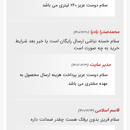
سلام دوست عزیز 260 لیتری می باشد
محمدصدرا بادپا
(1401/12/20)
سلام خسته نباشی ارسال رایگان است یا خیر بعد شرایط
خرید به چه صورت است
مدیر سایت
(1402/04/31)
سلام دوست عزیز پرداخت هزینه ارسال محصول به
عهده مشتری می باشد.
قاسم اسلامی
(1401/12/24)
سلام فریزر بدون برفک هست چقدر ضمانت داره