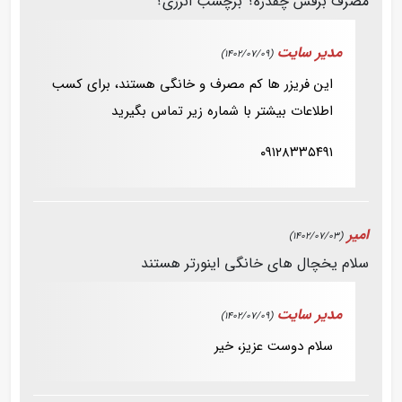
مصرف برقش چقدره؟ برچسب انرژی؟
مدیر سایت
(1402/07/09)
این فریزر ها کم مصرف و خانگی هستند، برای کسب
اطلاعات بیشتر با شماره زیر تماس بگیرید
۰۹۱۲۸۳۳۵۴۹۱
امیر
(1402/07/03)
سلام يخچال های خانگی اینورتر هستند
مدیر سایت
(1402/07/09)
سلام دوست عزیز، خیر