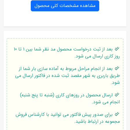
مشاهده مشخصات کلی محصول
بعد از ثبت درخواست محصول مد نظر شما بین 1 تا 10
روز کاری ارسال می شود.
بعد از انجام مراحل مربوط به آماده سازی بار شما از
طریق باربری به شهر مقصد ثبت شده در فاکتور ارسال می
شود.
ارسال محصول در روزهای کاری (شنبه تا پنج شنبه)
انجام می شود.
برای صدور پیش فاکتور می توانید با کارشناس فروش
مجموعه در ارتباط باشید.