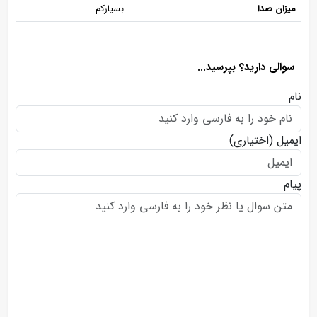
میزان صدا
بسیارکم
سوالی دارید؟ بپرسید...
نام
ایمیل
(اختیاری)
پیام