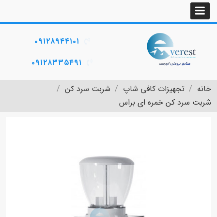
۰۹۱۲۸۹۴۴۱۰۱
۰۹۱۲۸۳۳۵۴۹۱
خانه
تجهیزات کافی شاپ
شربت سرد کن
شربت سرد کن خمره ای براس