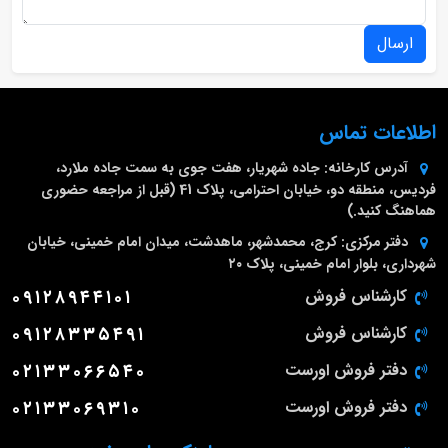
ارسال
اطلاعات تماس
آدرس کارخانه:
جاده شهریار، هفت جوی به سمت جاده ملارد،
فردیس، منطقه دو، خیابان احترامی، پلاک 41 (قبل از مراجعه حضوری
هماهنگ کنید.)
دفتر مرکزی:
کرج، محمدشهر، ماهدشت، میدان امام خمینی، خیابان
شهرداری، بلوار امام خمینی، پلاک ۲۰
کارشناس فروش
۰۹۱۲۸۹۴۴۱۰۱
کارشناس فروش
۰۹۱۲۸۳۳۵۴۹۱
دفتر فروش اورست
۰۲۱۳۳۰۶۶۵۴۰
دفتر فروش اورست
۰۲۱۳۳۰۶۹۳۱۰