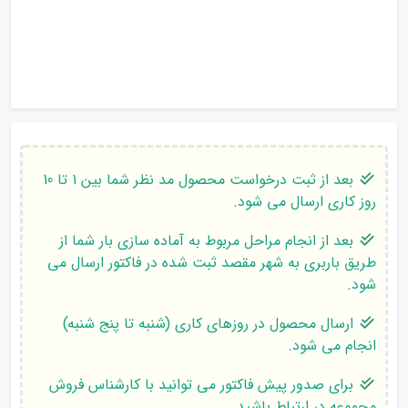
بعد از ثبت درخواست محصول مد نظر شما بین 1 تا 10
روز کاری ارسال می شود.
بعد از انجام مراحل مربوط به آماده سازی بار شما از
طریق باربری به شهر مقصد ثبت شده در فاکتور ارسال می
شود.
ارسال محصول در روزهای کاری (شنبه تا پنج شنبه)
انجام می شود.
برای صدور پیش فاکتور می توانید با کارشناس فروش
مجموعه در ارتباط باشید.