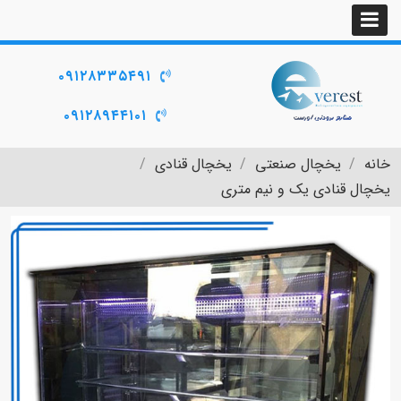
۰۹۱۲۸۳۳۵۴۹۱
۰۹۱۲۸۹۴۴۱۰۱
خانه
یخچال صنعتی
یخچال قنادی
یخچال قنادی یک و نیم متری