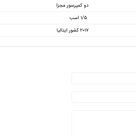
دو کمپرسور مجزا
۱/۵ اسب
۲۰۱۷ کشور ایتالیا