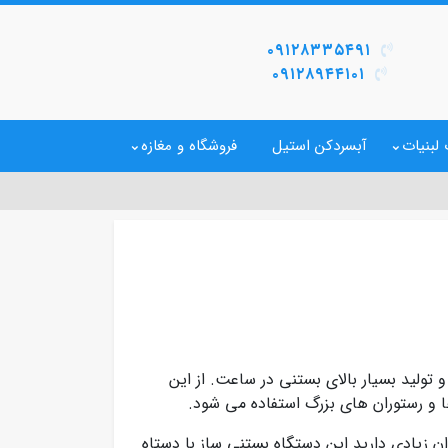
۰۹۱۲۸۳۳۵۴۹۱
۰۹۱۲۸۹۴۴۱۰۱
لبنیات
آبسردکن استیل
فروشگاه و مغازه
و تولید بسیار بالای بستنی در ساعت. از این
ا و رستوران های بزرگ استفاده می شود.
ن زیادی دارید این دستگاه بستنی ساز با دستاه