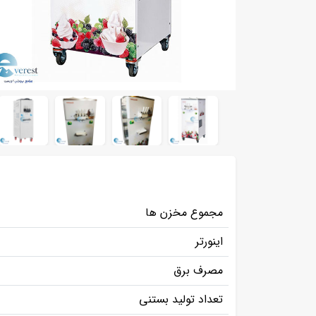
مجموع مخزن ها
اینورتر
مصرف برق
تعداد تولید بستنی