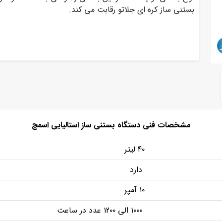
بستنی ساز کره ای جلاتو رقابت می کند.
مشخصات فنی دستگاه بستنی ساز استالیایی اسمچ
۴۰ لیتر
دارد
۱۰ آمپر
۱۰۰۰ الی ۱2۰۰ عدد در ساعت