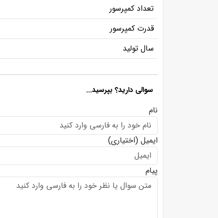
تعداد کمپرسور
قدرت کمپرسور
سال تولید
سوالی دارید؟ بپرسید...
نام
ایمیل
(اختیاری)
پیام